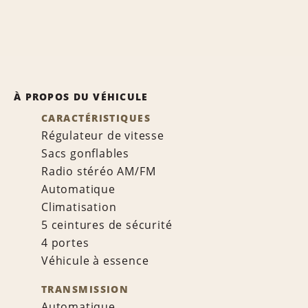
À PROPOS DU VÉHICULE
CARACTÉRISTIQUES
Régulateur de vitesse
Sacs gonflables
Radio stéréo AM/FM
Automatique
Climatisation
5 ceintures de sécurité
4 portes
Véhicule à essence
TRANSMISSION
Automatique