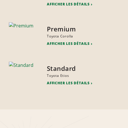
AFFICHER LES DÉTAILS
Premium
Toyota Corolla
AFFICHER LES DÉTAILS
Standard
Toyota Etios
AFFICHER LES DÉTAILS