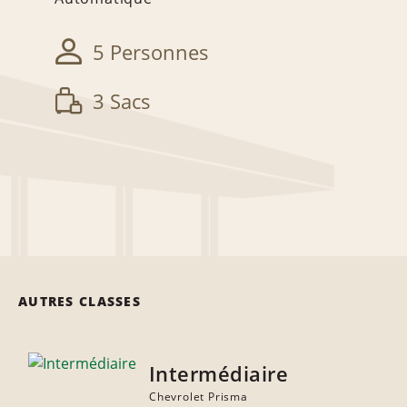
5 Personnes
3 Sacs
AUTRES CLASSES
Intermédiaire
Chevrolet Prisma