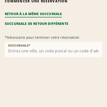
COMMENCER UNE RÉSERVATION
RETOUR À LA MÊME SUCCURSALE
SUCCURSALE DE RETOUR DIFFÉRENTE
*
Nécessaire pour terminer votre réservation
SUCCURSALE
*