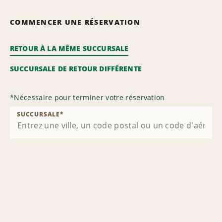
COMMENCER UNE RÉSERVATION
RETOUR À LA MÊME SUCCURSALE
SUCCURSALE DE RETOUR DIFFÉRENTE
*
Nécessaire pour terminer votre réservation
SUCCURSALE
*