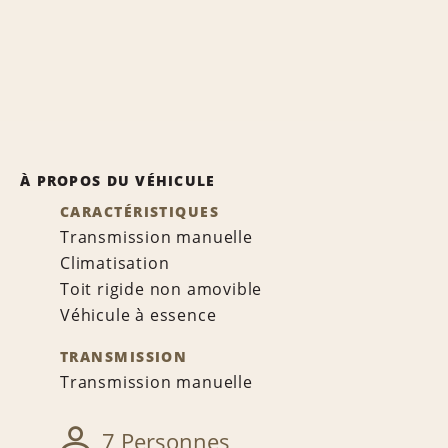
À PROPOS DU VÉHICULE
CARACTÉRISTIQUES
Transmission manuelle
Climatisation
Toit rigide non amovible
Véhicule à essence
TRANSMISSION
Transmission manuelle
7 Personnes