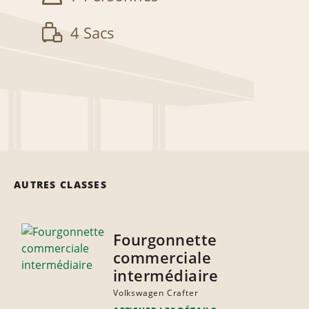
4 Sacs
AUTRES CLASSES
Fourgonnette
commerciale
intermédiaire
Volkswagen Crafter