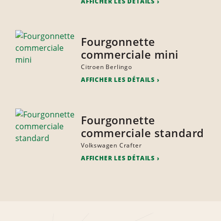
AFFICHER LES DÉTAILS
Fourgonnette
commerciale mini
Citroen Berlingo
AFFICHER LES DÉTAILS
Fourgonnette
commerciale standard
Volkswagen Crafter
AFFICHER LES DÉTAILS