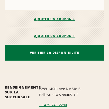
AJOUTER UN COUPON +
AJOUTER UN COUPON +
VÉRIFIER LA DISPONIBILITÉ
RENSEIGNEMENTS
2299 140th Ave Ne Ste B,
SUR LA
Bellevue, WA 98005, US
SUCCURSALE
+1 425-746-2290