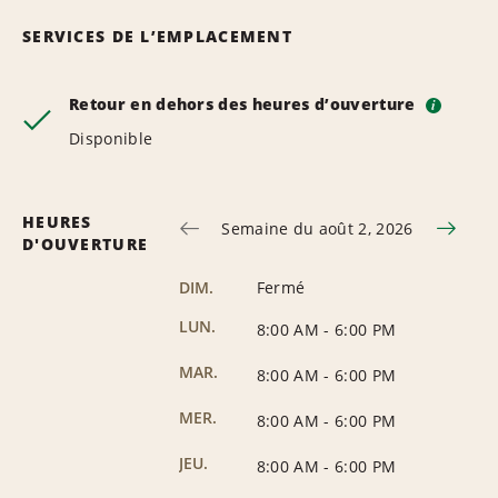
SERVICES DE L’EMPLACEMENT
Retour en dehors des heures d’ouverture
i
Disponible
HEURES
Semaine du août 2, 2026
D'OUVERTURE
DIM.
Fermé
LUN.
8:00 AM
-
6:00 PM
MAR.
8:00 AM
-
6:00 PM
MER.
8:00 AM
-
6:00 PM
JEU.
8:00 AM
-
6:00 PM