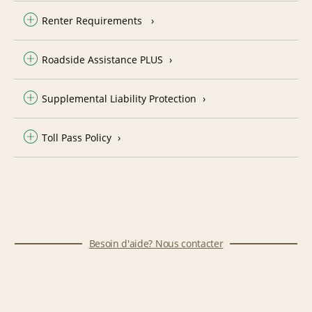
Renter Requirements
Roadside Assistance PLUS
Supplemental Liability Protection
Toll Pass Policy
Besoin d'aide? Nous contacter