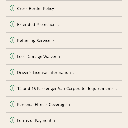
Cross Border Policy
Extended Protection
Refueling Service
Loss Damage Waiver
Driver's License Information
12 and 15 Passenger Van Corporate Requirements
Personal Effects Coverage
Forms of Payment