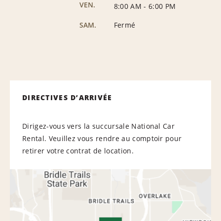
VEN.
8:00 AM
-
6:00 PM
SAM.
Fermé
DIRECTIVES D’ARRIVÉE
Dirigez-vous vers la succursale National Car
Rental. Veuillez vous rendre au comptoir pour
retirer votre contrat de location.