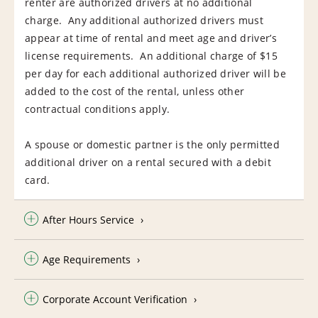
renter are authorized drivers at no additional
charge. Any additional authorized drivers must
appear at time of rental and meet age and driver’s
license requirements. An additional charge of $15
per day for each additional authorized driver will be
added to the cost of the rental, unless other
contractual conditions apply.
A spouse or domestic partner is the only permitted
additional driver on a rental secured with a debit
card.
After Hours Service
Age Requirements
Corporate Account Verification