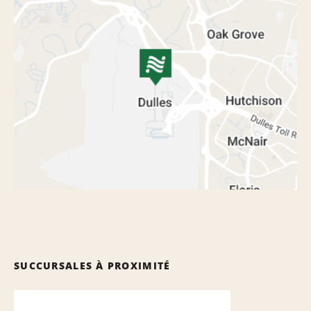
SUCCURSALES À PROXIMITÉ