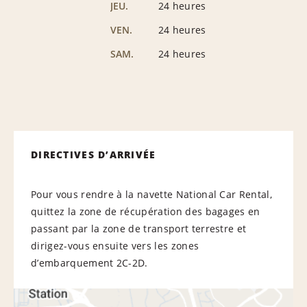
JEU.
24 heures
VEN.
24 heures
SAM.
24 heures
DIRECTIVES D’ARRIVÉE
Pour vous rendre à la navette National Car Rental,
quittez la zone de récupération des bagages en
passant par la zone de transport terrestre et
dirigez-vous ensuite vers les zones
d’embarquement 2C-2D.