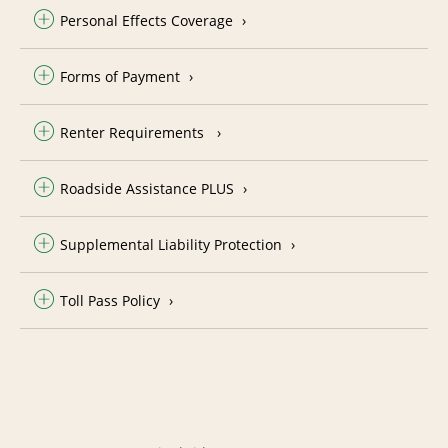
Personal Effects Coverage
Forms of Payment
Renter Requirements
Roadside Assistance PLUS
Supplemental Liability Protection
Toll Pass Policy