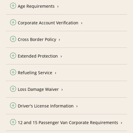
Age Requirements
Corporate Account Verification
Cross Border Policy
Extended Protection
Refueling Service
Loss Damage Waiver
Driver's License Information
12 and 15 Passenger Van Corporate Requirements