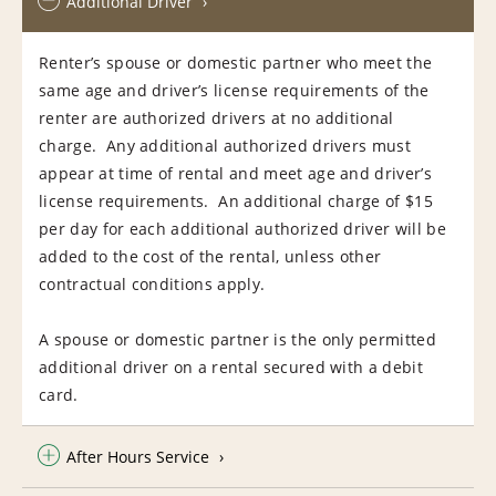
Additional Driver
Renter’s spouse or domestic partner who meet the
same age and driver’s license requirements of the
renter are authorized drivers at no additional
charge. Any additional authorized drivers must
appear at time of rental and meet age and driver’s
license requirements. An additional charge of $15
per day for each additional authorized driver will be
added to the cost of the rental, unless other
contractual conditions apply.
A spouse or domestic partner is the only permitted
additional driver on a rental secured with a debit
card.
After Hours Service