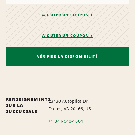
AJOUTER UN COUPON +
AJOUTER UN COUPON +
VÉRIFIER LA DISPONIBILITÉ
RENSEIGNEMENTS
23430 Autopilot Dr,
SUR LA
Dulles, VA 20166, US
SUCCURSALE
+1 844-648-1604