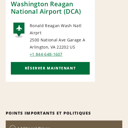
Washington Reagan
National Airport (DCA)
Ronald Reagan Wash Natl
Airprt
AIRPORT
2500 National Ave Garage A
Arlington, VA 22202
US
+1 844-648-1607
RÉSERVER MAINTENANT
POINTS IMPORTANTS ET POLITIQUES