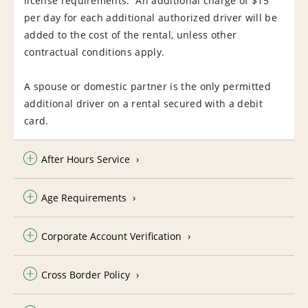
license requirements. An additional charge of $15
per day for each additional authorized driver will be
added to the cost of the rental, unless other
contractual conditions apply.
A spouse or domestic partner is the only permitted
additional driver on a rental secured with a debit
card.
After Hours Service
Age Requirements
Corporate Account Verification
Cross Border Policy