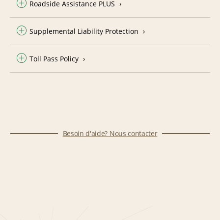
Roadside Assistance PLUS
Supplemental Liability Protection
Toll Pass Policy
Besoin d'aide? Nous contacter