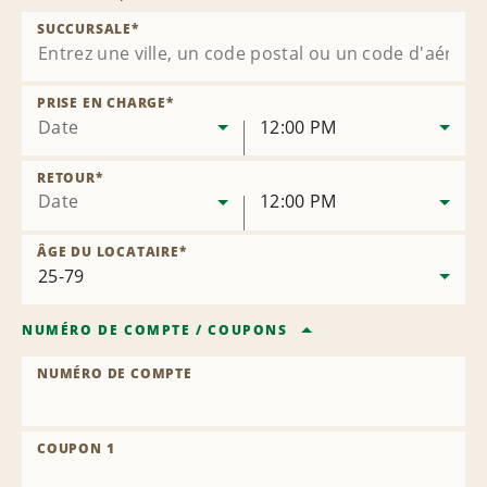
SUCCURSALE
*
PRISE EN CHARGE
*
Date
12:00 PM
RETOUR
*
Date
12:00 PM
ÂGE DU LOCATAIRE
*
NUMÉRO DE COMPTE
/
COUPONS
NUMÉRO DE COMPTE
COUPON 1