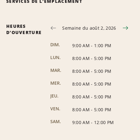
SERVICES DE L’EMPLACEMENT
HEURES
Semaine du août 2, 2026
D'OUVERTURE
DIM.
9:00 AM
-
1:00 PM
LUN.
8:00 AM
-
5:00 PM
MAR.
8:00 AM
-
5:00 PM
MER.
8:00 AM
-
5:00 PM
JEU.
8:00 AM
-
5:00 PM
VEN.
8:00 AM
-
5:00 PM
SAM.
9:00 AM
-
12:00 PM