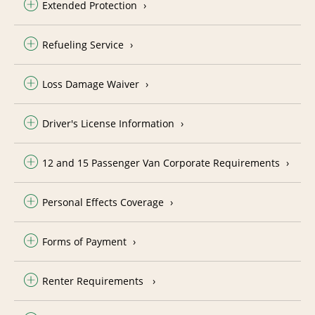
Extended Protection
Refueling Service
Loss Damage Waiver
Driver's License Information
12 and 15 Passenger Van Corporate Requirements
Personal Effects Coverage
Forms of Payment
Renter Requirements