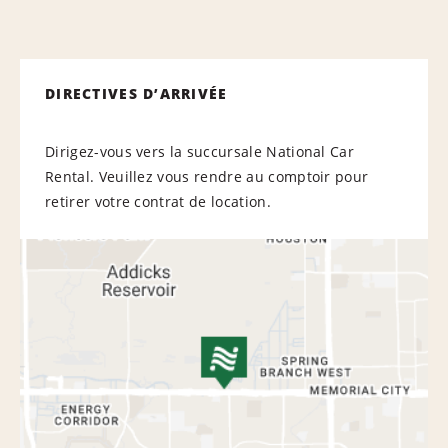
DIRECTIVES D’ARRIVÉE
Dirigez-vous vers la succursale National Car
Rental. Veuillez vous rendre au comptoir pour
retirer votre contrat de location.