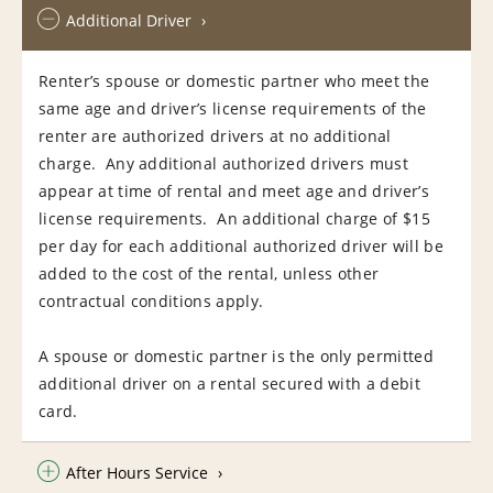
Additional Driver
Renter’s spouse or domestic partner who meet the
same age and driver’s license requirements of the
renter are authorized drivers at no additional
charge. Any additional authorized drivers must
appear at time of rental and meet age and driver’s
license requirements. An additional charge of $15
per day for each additional authorized driver will be
added to the cost of the rental, unless other
contractual conditions apply.
A spouse or domestic partner is the only permitted
additional driver on a rental secured with a debit
card.
After Hours Service