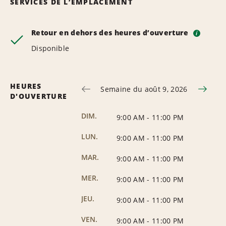
SERVICES DE L’EMPLACEMENT
Retour en dehors des heures d’ouverture
i
Disponible
HEURES
Semaine du août 9, 2026
D'OUVERTURE
DIM.
9:00 AM
-
11:00 PM
LUN.
9:00 AM
-
11:00 PM
MAR.
9:00 AM
-
11:00 PM
MER.
9:00 AM
-
11:00 PM
JEU.
9:00 AM
-
11:00 PM
VEN.
9:00 AM
-
11:00 PM