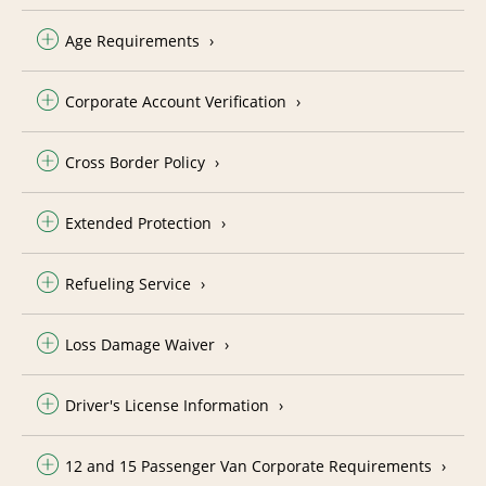
Age Requirements
Corporate Account Verification
Cross Border Policy
Extended Protection
Refueling Service
Loss Damage Waiver
Driver's License Information
12 and 15 Passenger Van Corporate Requirements