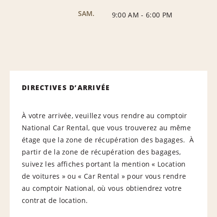
SAM.
9:00 AM
-
6:00 PM
DIRECTIVES D’ARRIVÉE
À votre arrivée, veuillez vous rendre au comptoir
National Car Rental, que vous trouverez au même
étage que la zone de récupération des bagages. À
partir de la zone de récupération des bagages,
suivez les affiches portant la mention « Location
de voitures » ou « Car Rental » pour vous rendre
au comptoir National, où vous obtiendrez votre
contrat de location.