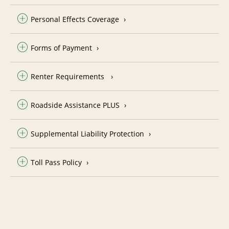
Personal Effects Coverage
Forms of Payment
Renter Requirements
Roadside Assistance PLUS
Supplemental Liability Protection
Toll Pass Policy