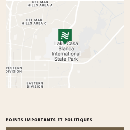
POINTS IMPORTANTS ET POLITIQUES