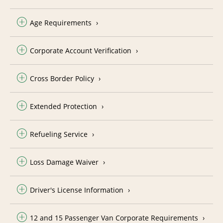
Age Requirements
Corporate Account Verification
Cross Border Policy
Extended Protection
Refueling Service
Loss Damage Waiver
Driver's License Information
12 and 15 Passenger Van Corporate Requirements