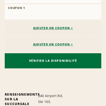
COUPON 1
AJOUTER UN COUPON +
AJOUTER UN COUPON +
VÉRIFIER LA DISPONIBILITÉ
RENSEIGNEMENTS
240 Airport Rd,
SUR LA
Ste 103,
SUCCURSALE