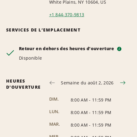
White Plains, NY 10604, US
+1 844-370-9813
SERVICES DE L’EMPLACEMENT
Retour en dehors des heures d’ouverture
i
Disponible
HEURES
Semaine du août 2, 2026
D'OUVERTURE
DIM.
8:00 AM
-
11:59 PM
LUN.
8:00 AM
-
11:59 PM
MAR.
8:00 AM
-
11:59 PM
MER.