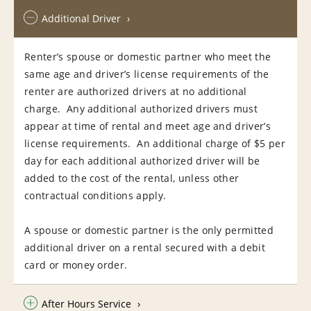
Additional Driver
Renter’s spouse or domestic partner who meet the
same age and driver’s license requirements of the
renter are authorized drivers at no additional
charge. Any additional authorized drivers must
appear at time of rental and meet age and driver’s
license requirements. An additional charge of $5 per
day for each additional authorized driver will be
added to the cost of the rental, unless other
contractual conditions apply.
A spouse or domestic partner is the only permitted
additional driver on a rental secured with a debit
card or money order.
After Hours Service