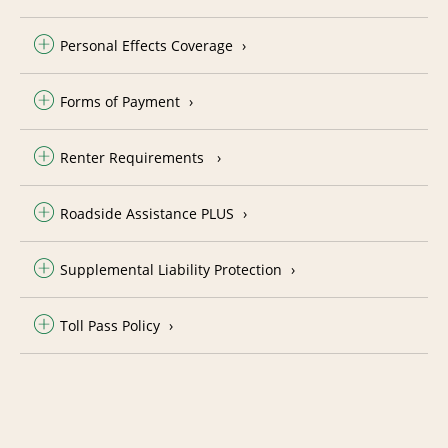
Personal Effects Coverage
Forms of Payment
Renter Requirements
Roadside Assistance PLUS
Supplemental Liability Protection
Toll Pass Policy