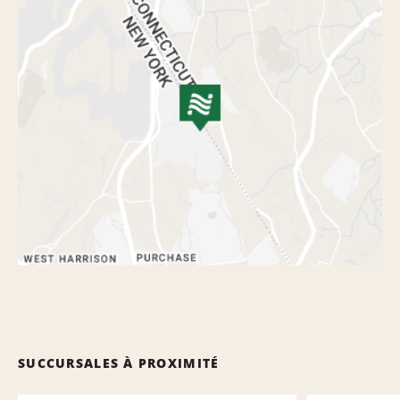
SUCCURSALES À PROXIMITÉ