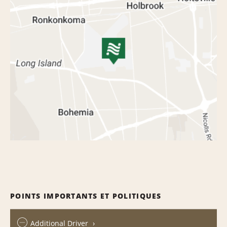
POINTS IMPORTANTS ET POLITIQUES
Additional Driver