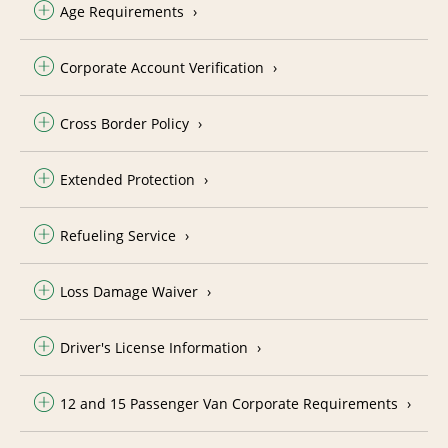
Age Requirements
Corporate Account Verification
Cross Border Policy
Extended Protection
Refueling Service
Loss Damage Waiver
Driver's License Information
12 and 15 Passenger Van Corporate Requirements