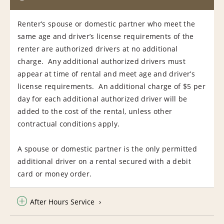
Renter’s spouse or domestic partner who meet the
same age and driver’s license requirements of the
renter are authorized drivers at no additional
charge. Any additional authorized drivers must
appear at time of rental and meet age and driver’s
license requirements. An additional charge of $5 per
day for each additional authorized driver will be
added to the cost of the rental, unless other
contractual conditions apply.
A spouse or domestic partner is the only permitted
additional driver on a rental secured with a debit
card or money order.
After Hours Service