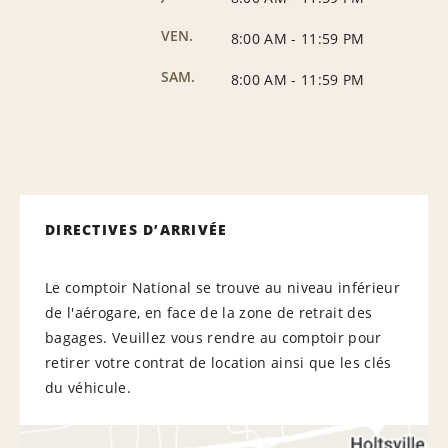
VEN.
8:00 AM
-
11:59 PM
SAM.
8:00 AM
-
11:59 PM
DIRECTIVES D’ARRIVÉE
Le comptoir National se trouve au niveau inférieur
de l'aérogare, en face de la zone de retrait des
bagages. Veuillez vous rendre au comptoir pour
retirer votre contrat de location ainsi que les clés
du véhicule.