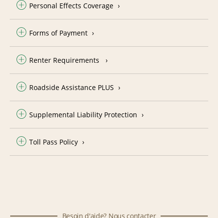
Personal Effects Coverage
Forms of Payment
Renter Requirements
Roadside Assistance PLUS
Supplemental Liability Protection
Toll Pass Policy
Besoin d'aide? Nous contacter