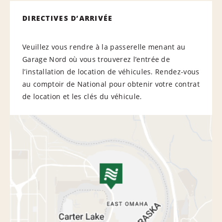
DIRECTIVES D’ARRIVÉE
Veuillez vous rendre à la passerelle menant au
Garage Nord où vous trouverez l’entrée de
l’installation de location de véhicules. Rendez-vous
au comptoir de National pour obtenir votre contrat
de location et les clés du véhicule.