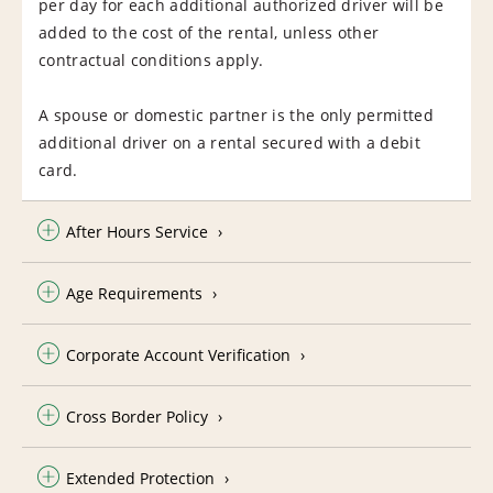
per day for each additional authorized driver will be
added to the cost of the rental, unless other
contractual conditions apply.
A spouse or domestic partner is the only permitted
additional driver on a rental secured with a debit
card.
After Hours Service
Age Requirements
Corporate Account Verification
Cross Border Policy
Extended Protection