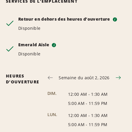
SERVICES DE L’EMPLACEMENT
Retour en dehors des heures d’ouverture
i
Disponible
Emerald Aisle
i
Disponible
HEURES
Semaine du août 2, 2026
D'OUVERTURE
DIM.
12:00 AM
-
1:30 AM
5:00 AM
-
11:59 PM
LUN.
12:00 AM
-
1:30 AM
5:00 AM
-
11:59 PM