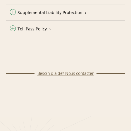
Supplemental Liability Protection
Toll Pass Policy
Besoin d'aide? Nous contacter