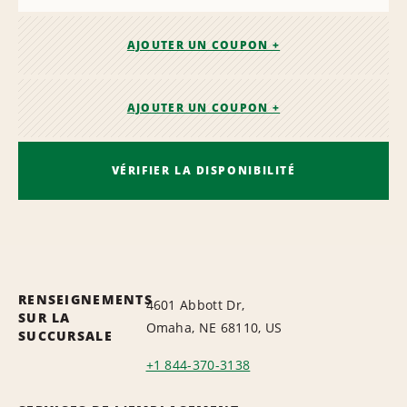
AJOUTER UN COUPON +
AJOUTER UN COUPON +
VÉRIFIER LA DISPONIBILITÉ
RENSEIGNEMENTS
4601 Abbott Dr,
SUR LA
Omaha, NE 68110, US
SUCCURSALE
+1 844-370-3138