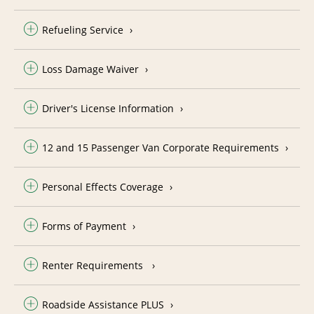
Refueling Service
Loss Damage Waiver
Driver's License Information
12 and 15 Passenger Van Corporate Requirements
Personal Effects Coverage
Forms of Payment
Renter Requirements
Roadside Assistance PLUS