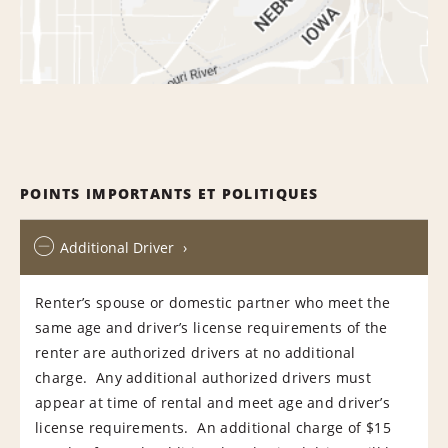
POINTS IMPORTANTS ET POLITIQUES
Additional Driver
Renter’s spouse or domestic partner who meet the
same age and driver’s license requirements of the
renter are authorized drivers at no additional
charge. Any additional authorized drivers must
appear at time of rental and meet age and driver’s
license requirements. An additional charge of $15