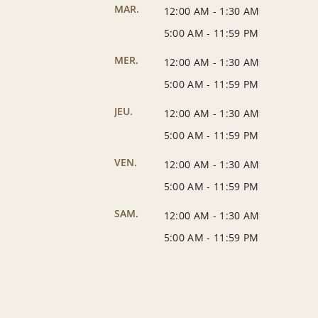
MAR.
12:00 AM
-
1:30 AM
5:00 AM
-
11:59 PM
MER.
12:00 AM
-
1:30 AM
5:00 AM
-
11:59 PM
JEU.
12:00 AM
-
1:30 AM
5:00 AM
-
11:59 PM
VEN.
12:00 AM
-
1:30 AM
5:00 AM
-
11:59 PM
SAM.
12:00 AM
-
1:30 AM
5:00 AM
-
11:59 PM