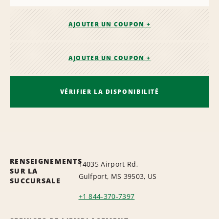
AJOUTER UN COUPON +
AJOUTER UN COUPON +
VÉRIFIER LA DISPONIBILITÉ
RENSEIGNEMENTS
14035 Airport Rd,
SUR LA
Gulfport, MS 39503, US
SUCCURSALE
+1 844-370-7397