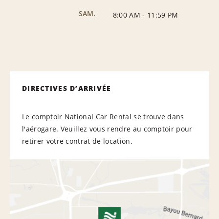
SAM.
8:00 AM
-
11:59 PM
DIRECTIVES D’ARRIVÉE
Le comptoir National Car Rental se trouve dans
l'aérogare. Veuillez vous rendre au comptoir pour
retirer votre contrat de location.