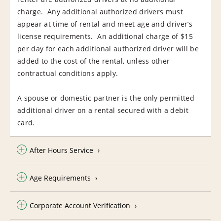
charge. Any additional authorized drivers must
appear at time of rental and meet age and driver’s
license requirements. An additional charge of $15
per day for each additional authorized driver will be
added to the cost of the rental, unless other
contractual conditions apply.
A spouse or domestic partner is the only permitted
additional driver on a rental secured with a debit
card.
After Hours Service
Age Requirements
Corporate Account Verification