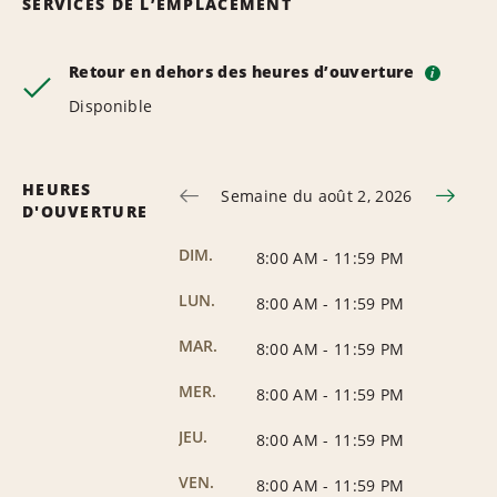
SERVICES DE L’EMPLACEMENT
Retour en dehors des heures d’ouverture
i
Disponible
HEURES
Semaine du août 2, 2026
D'OUVERTURE
DIM.
8:00 AM
-
11:59 PM
LUN.
8:00 AM
-
11:59 PM
MAR.
8:00 AM
-
11:59 PM
MER.
8:00 AM
-
11:59 PM
JEU.
8:00 AM
-
11:59 PM
VEN.
8:00 AM
-
11:59 PM