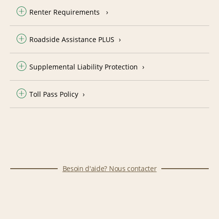
Renter Requirements
Roadside Assistance PLUS
Supplemental Liability Protection
Toll Pass Policy
Besoin d'aide? Nous contacter