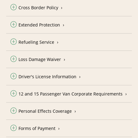
Cross Border Policy
Extended Protection
Refueling Service
Loss Damage Waiver
Driver's License Information
12 and 15 Passenger Van Corporate Requirements
Personal Effects Coverage
Forms of Payment