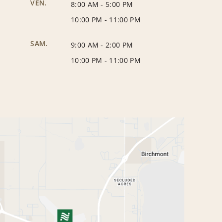
VEN.
8:00 AM
-
5:00 PM
10:00 PM
-
11:00 PM
SAM.
9:00 AM
-
2:00 PM
10:00 PM
-
11:00 PM