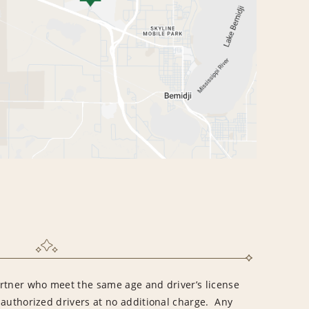
rtner who meet the same age and driver’s license
 authorized drivers at no additional charge. Any