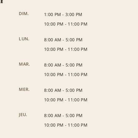
RE
DIM.
1:00 PM
-
3:00 PM
10:00 PM
-
11:00 PM
LUN.
8:00 AM
-
5:00 PM
10:00 PM
-
11:00 PM
MAR.
8:00 AM
-
5:00 PM
10:00 PM
-
11:00 PM
MER.
8:00 AM
-
5:00 PM
10:00 PM
-
11:00 PM
JEU.
8:00 AM
-
5:00 PM
10:00 PM
-
11:00 PM