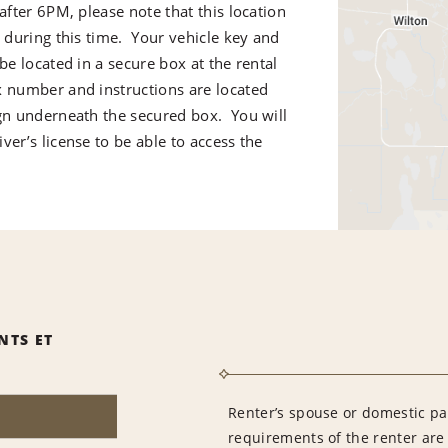
 after 6PM, please note that this location
d during this time. Your vehicle key and
 be located in a secure box at the rental
 number and instructions are located
ign underneath the secured box. You will
ver’s license to be able to access the
NTS ET
Renter’s spouse or domestic pa
requirements of the renter are