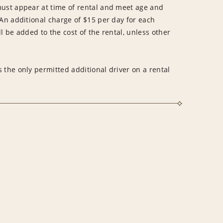
must appear at time of rental and meet age and
An additional charge of $15 per day for each
l be added to the cost of the rental, unless other
 the only permitted additional driver on a rental