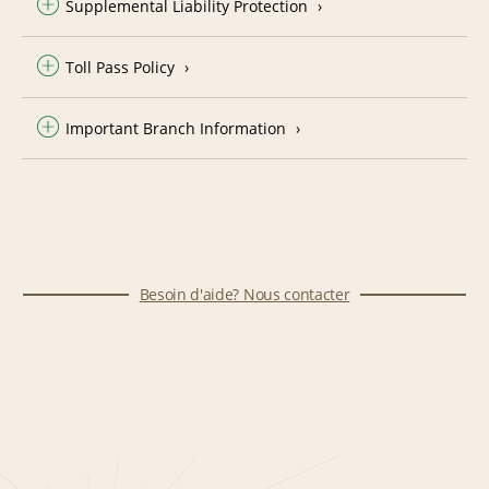
Supplemental Liability Protection
Toll Pass Policy
Important Branch Information
Besoin d'aide? Nous contacter