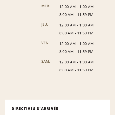
MER.
12:00 AM
-
1:00 AM
8:00 AM
-
11:59 PM
JEU.
12:00 AM
-
1:00 AM
8:00 AM
-
11:59 PM
VEN.
12:00 AM
-
1:00 AM
8:00 AM
-
11:59 PM
SAM.
12:00 AM
-
1:00 AM
8:00 AM
-
11:59 PM
DIRECTIVES D’ARRIVÉE