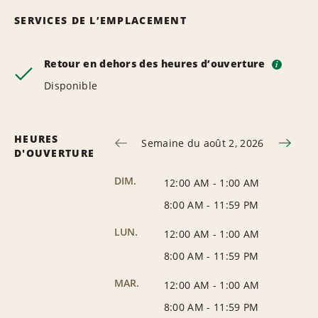
SERVICES DE L’EMPLACEMENT
Retour en dehors des heures d’ouverture
i
Disponible
HEURES
Semaine du août 2, 2026
D'OUVERTURE
DIM.
12:00 AM
-
1:00 AM
8:00 AM
-
11:59 PM
LUN.
12:00 AM
-
1:00 AM
8:00 AM
-
11:59 PM
MAR.
12:00 AM
-
1:00 AM
8:00 AM
-
11:59 PM