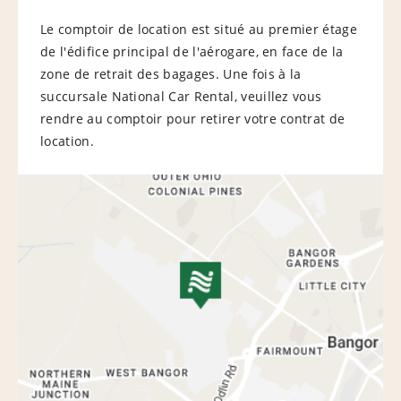
Le comptoir de location est situé au premier étage
de l'édifice principal de l'aérogare, en face de la
zone de retrait des bagages. Une fois à la
succursale National Car Rental, veuillez vous
rendre au comptoir pour retirer votre contrat de
location.