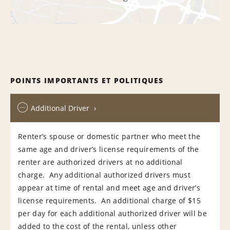
POINTS IMPORTANTS ET POLITIQUES
Additional Driver
Renter’s spouse or domestic partner who meet the
same age and driver’s license requirements of the
renter are authorized drivers at no additional
charge. Any additional authorized drivers must
appear at time of rental and meet age and driver’s
license requirements. An additional charge of $15
per day for each additional authorized driver will be
added to the cost of the rental, unless other