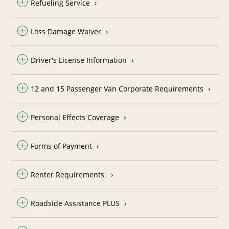
Refueling Service
Loss Damage Waiver
Driver's License Information
12 and 15 Passenger Van Corporate Requirements
Personal Effects Coverage
Forms of Payment
Renter Requirements
Roadside Assistance PLUS