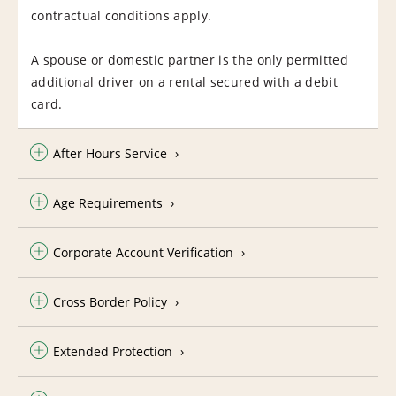
contractual conditions apply.
A spouse or domestic partner is the only permitted
additional driver on a rental secured with a debit
card.
After Hours Service
Age Requirements
Corporate Account Verification
Cross Border Policy
Extended Protection