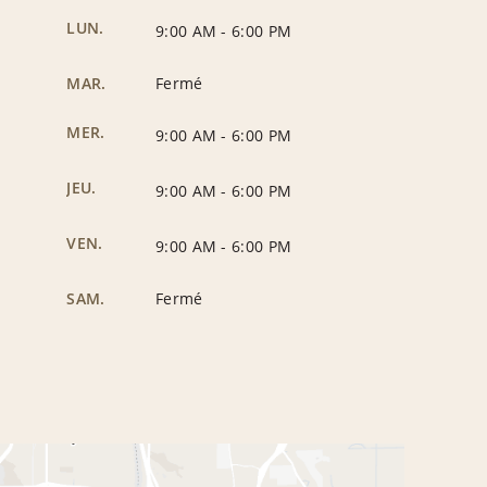
LUN.
9:00 AM
-
6:00 PM
MAR.
Fermé
MER.
9:00 AM
-
6:00 PM
JEU.
9:00 AM
-
6:00 PM
VEN.
9:00 AM
-
6:00 PM
SAM.
Fermé