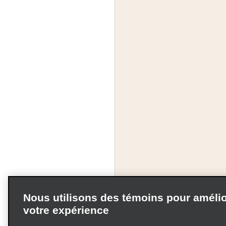
Nous utilisons des témoins pour amélio
votre expérience