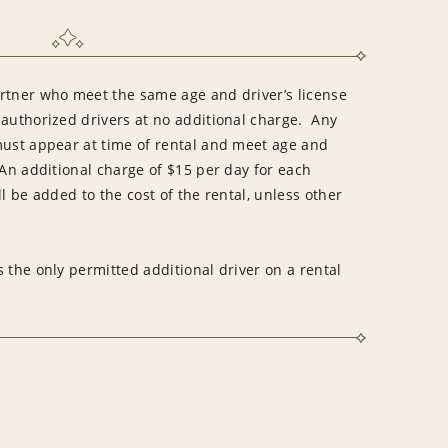
rtner who meet the same age and driver’s license
 authorized drivers at no additional charge. Any
must appear at time of rental and meet age and
An additional charge of $15 per day for each
l be added to the cost of the rental, unless other
 the only permitted additional driver on a rental