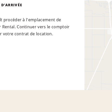
 D’ARRIVÉE
laît procéder à l'emplacement de
r Rental. Continuer vers le comptoir
r votre contrat de location.