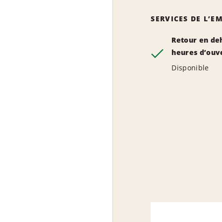
SERVICES DE L’
Retour en de
heures d’ouv
Disponible