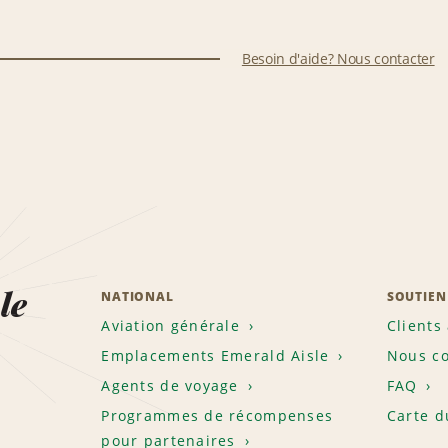
Besoin d'aide? Nous contacter
le
NATIONAL
SOUTIEN
Aviation générale
Clients
Emplacements Emerald Aisle
Nous co
Agents de voyage
FAQ
Programmes de récompenses
Carte d
pour partenaires