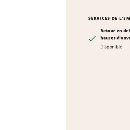
SERVICES DE L’
Retour en de
heures d’ouv
Disponible