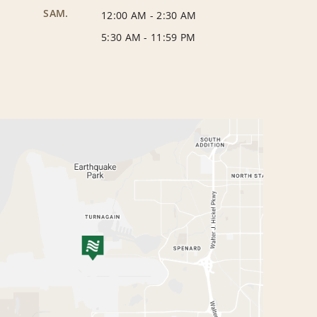
SAM.
12:00 AM
-
2:30 AM
5:30 AM
-
11:59 PM