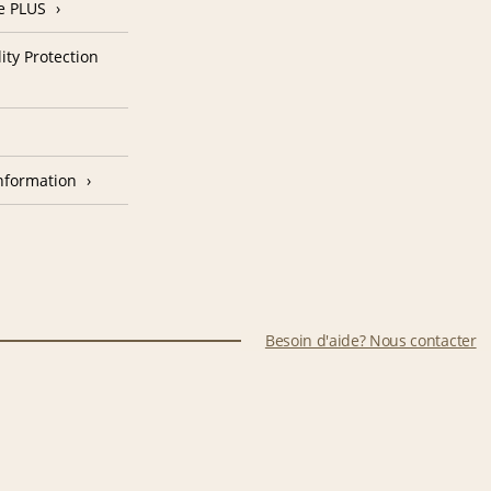
e PLUS
ity Protection
nformation
Besoin d'aide? Nous contacter