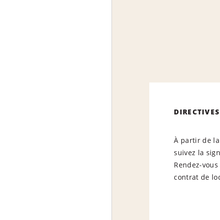
DIRECTIVES
À partir de l
suivez la sig
Rendez-vous 
contrat de lo