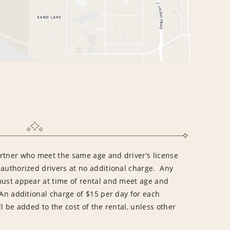
rtner who meet the same age and driver’s license
 authorized drivers at no additional charge. Any
must appear at time of rental and meet age and
An additional charge of $15 per day for each
l be added to the cost of the rental, unless other