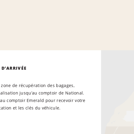
 D’ARRIVÉE
a zone de récupération des bagages,
nalisation jusqu’au comptoir de National.
au comptoir Emerald pour recevoir votre
cation et les clés du véhicule.