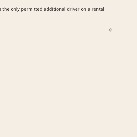
 the only permitted additional driver on a rental