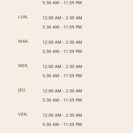
5:30 AM
-
11:59 PM
LUN.
12:00 AM
-
2:30 AM
5:30 AM
-
11:59 PM
MAR.
12:00 AM
-
2:30 AM
5:30 AM
-
11:59 PM
MER.
12:00 AM
-
2:30 AM
5:30 AM
-
11:59 PM
JEU.
12:00 AM
-
2:30 AM
5:30 AM
-
11:59 PM
VEN.
12:00 AM
-
2:30 AM
5:30 AM
-
11:59 PM