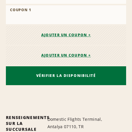
COUPON 1
AJOUTER UN COUPON +
AJOUTER UN COUPON +
VÉRIFIER LA DISPONIBILITÉ
RENSEIGNEMENTS
Domestic Flights Terminal,
SUR LA
Antalya 07110, TR
SUCCURSALE