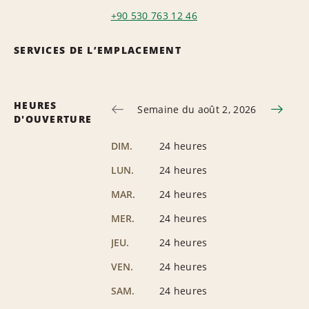
+90 530 763 12 46
SERVICES DE L’EMPLACEMENT
HEURES
Semaine du août 2, 2026
D'OUVERTURE
DIM.
24 heures
LUN.
24 heures
MAR.
24 heures
MER.
24 heures
JEU.
24 heures
VEN.
24 heures
SAM.
24 heures