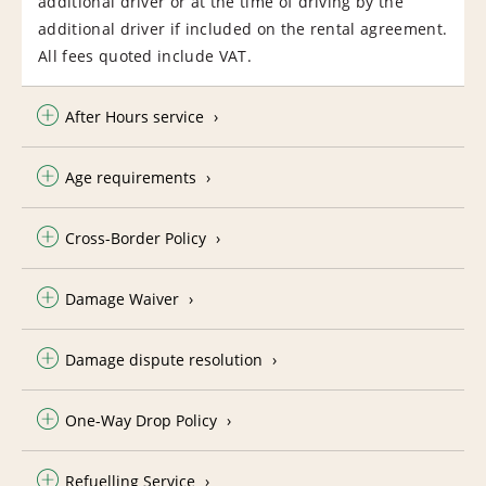
additional driver or at the time of driving by the
additional driver if included on the rental agreement.
All fees quoted include VAT.
After Hours service
Age requirements
Cross-Border Policy
Damage Waiver
Damage dispute resolution
One-Way Drop Policy
Refuelling Service