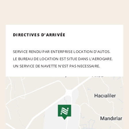
DIRECTIVES D’ARRIVÉE
SERVICE RENDU PAR ENTERPRISE LOCATION D'AUTOS.
LE BUREAU DE LOCATION EST SITUE DANS L'AEROGARE.
UN SERVICE DE NAVETTE N'EST PAS NECESSAIRE.