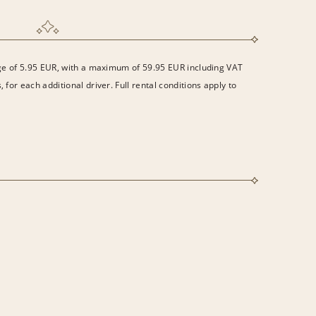
rge of 5.95 EUR, with a maximum of 59.95 EUR including VAT
 for each additional driver. Full rental conditions apply to