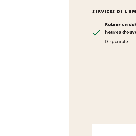
SERVICES DE L’
Retour en de
heures d’ouv
Disponible