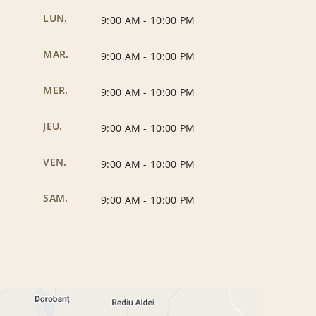
LUN.
9:00 AM
-
10:00 PM
MAR.
9:00 AM
-
10:00 PM
MER.
9:00 AM
-
10:00 PM
JEU.
9:00 AM
-
10:00 PM
VEN.
9:00 AM
-
10:00 PM
SAM.
9:00 AM
-
10:00 PM