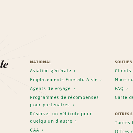
le
NATIONAL
SOUTIEN
Aviation générale
Clients
Emplacements Emerald Aisle
Nous co
Agents de voyage
FAQ
Programmes de récompenses
Carte d
pour partenaires
Réserver un véhicule pour
OFFRES 
quelqu'un d'autre
Toutes 
CAA
Offres 