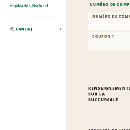
NUMÉRO DE COMP
Application National
NUMÉRO DE COM
CAN (FR)
Mondial
COUPON 1
RENSEIGNEMENT
SUR LA
SUCCURSALE