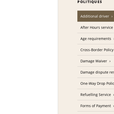
POLITIQUES
Additional driver
After Hours service
Age requirements
Cross-Border Policy
Damage Waiver
Damage dispute res
One-Way Drop Poli
Refuelling Service
Forms of Payment