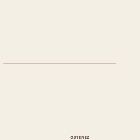
OBTENEZ