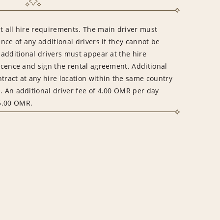
et all hire requirements. The main driver must
ence of any additional drivers if they cannot be
l additional drivers must appear at the hire
licence and sign the rental agreement. Additional
tract at any hire location within the same country
. An additional driver fee of 4.00 OMR per day
5.00 OMR.