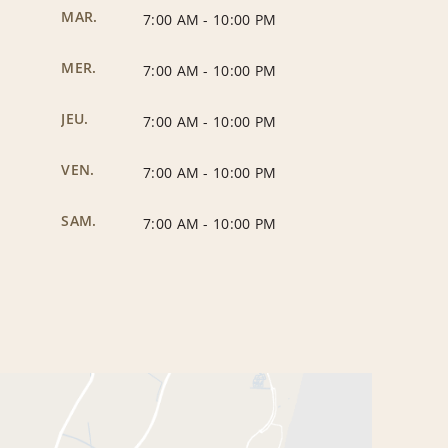
MAR.
7:00 AM
-
10:00 PM
MER.
7:00 AM
-
10:00 PM
JEU.
7:00 AM
-
10:00 PM
VEN.
7:00 AM
-
10:00 PM
SAM.
7:00 AM
-
10:00 PM