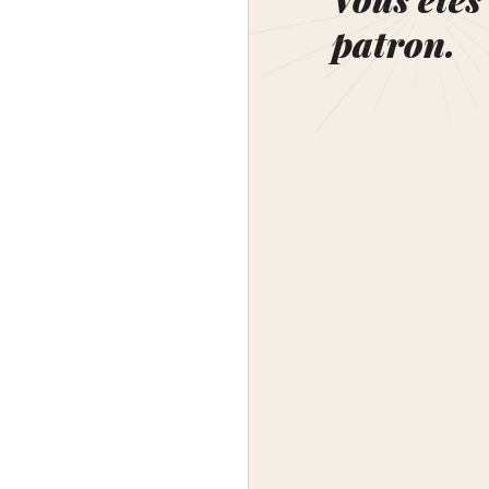
patron.