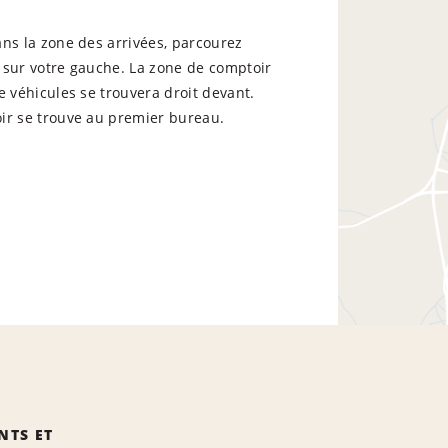
ns la zone des arrivées, parcourez
 sur votre gauche. La zone de comptoir
e véhicules se trouvera droit devant.
ir se trouve au premier bureau.
NTS ET