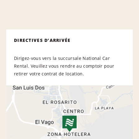
DIRECTIVES D’ARRIVÉE
Dirigez-vous vers la succursale National Car
Rental. Veuillez vous rendre au comptoir pour
retirer votre contrat de location.