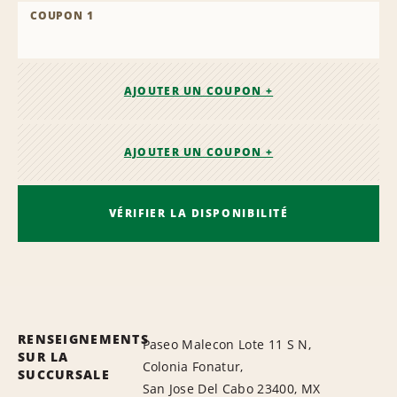
COUPON 1
AJOUTER UN COUPON +
AJOUTER UN COUPON +
VÉRIFIER LA DISPONIBILITÉ
RENSEIGNEMENTS
Paseo Malecon Lote 11 S N,
SUR LA
Colonia Fonatur,
SUCCURSALE
San Jose Del Cabo 23400, MX