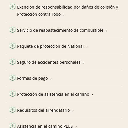
Exención de responsabilidad por daños de colisión y
Protección contra robo
Servicio de reabastecimiento de combustible
Paquete de protección de National
Seguro de accidentes personales
Formas de pago
Protección de asistencia en el camino
Requisitos del arrendatario
Asistencia en el camino PLUS