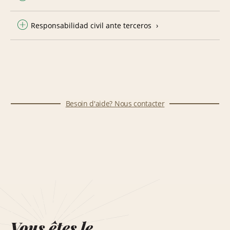
Responsabilidad civil ante terceros
Besoin d'aide? Nous contacter
Vous êtes le