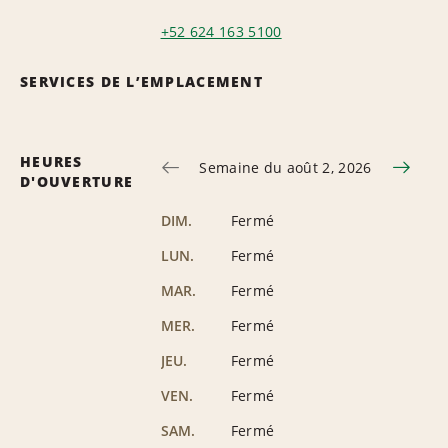
+52 624 163 5100
SERVICES DE L’EMPLACEMENT
HEURES
Semaine du août 2, 2026
D'OUVERTURE
DIM.
Fermé
LUN.
Fermé
MAR.
Fermé
MER.
Fermé
JEU.
Fermé
VEN.
Fermé
SAM.
Fermé