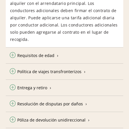
alquiler con el arrendatario principal. Los
conductores adicionales deben firmar el contrato de
alquiler. Puede aplicarse una tarifa adicional diaria
por conductor adicional. Los conductores adicionales
solo pueden agregarse al contrato en el lugar de
recogida.
Requisitos de edad
Política de viajes transfronterizos
Entrega y retiro
Resolución de disputas por daños
Póliza de devolución unidireccional