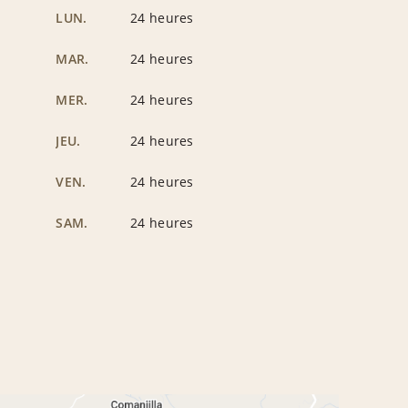
LUN.
24 heures
MAR.
24 heures
MER.
24 heures
JEU.
24 heures
VEN.
24 heures
SAM.
24 heures