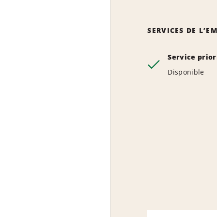
SERVICES DE L’
Service prior
Disponible