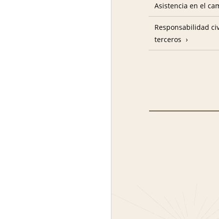
Asistencia en el c
Responsabilidad civ
terceros