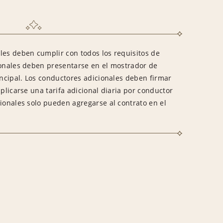
les deben cumplir con todos los requisitos de
ionales deben presentarse en el mostrador de
incipal. Los conductores adicionales deben firmar
aplicarse una tarifa adicional diaria por conductor
cionales solo pueden agregarse al contrato en el