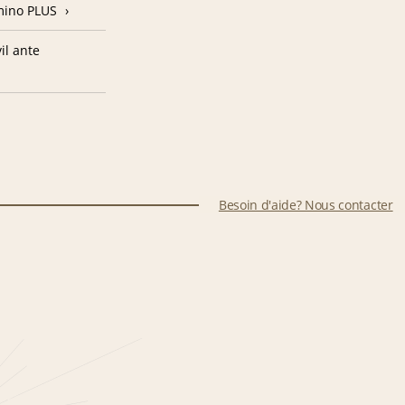
amino PLUS
il ante
Besoin d'aide? Nous contacter