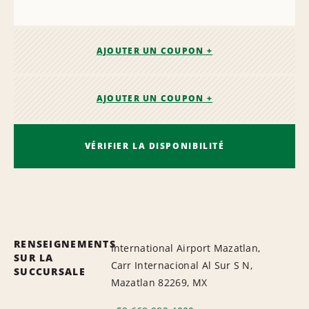
AJOUTER UN COUPON +
AJOUTER UN COUPON +
VÉRIFIER LA DISPONIBILITÉ
RENSEIGNEMENTS
International Airport Mazatlan,
SUR LA
Carr Internacional Al Sur S N,
SUCCURSALE
Mazatlan 82269, MX