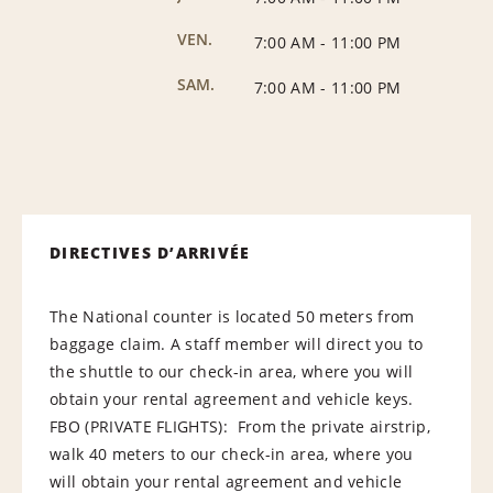
VEN.
7:00 AM
-
11:00 PM
SAM.
7:00 AM
-
11:00 PM
DIRECTIVES D’ARRIVÉE
The National counter is located 50 meters from
baggage claim. A staff member will direct you to
the shuttle to our check-in area, where you will
obtain your rental agreement and vehicle keys.
FBO (PRIVATE FLIGHTS): From the private airstrip,
walk 40 meters to our check-in area, where you
will obtain your rental agreement and vehicle