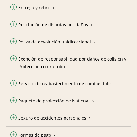
Entrega y retiro
Resolución de disputas por daños
Póliza de devolución unidireccional
Exención de responsabilidad por daños de colisión y
Protección contra robo
Servicio de reabastecimiento de combustible
Paquete de protección de National
Seguro de accidentes personales
Formas de pago