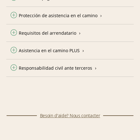
Protección de asistencia en el camino
Requisitos del arrendatario
Asistencia en el camino PLUS
Responsabilidad civil ante terceros
Besoin d'aide? Nous contacter