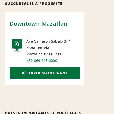
SUCCURSALES À PROXIMITÉ
Downtown Mazatlan
Ave Camaron Sabalo 314
Zona Dorada
NATIONAL
Mazatlan 82110
MX
+52 669 913 6000
RÉSERVER MAINTENANT
POINTS IMPORTANTS ET POLITIQUES