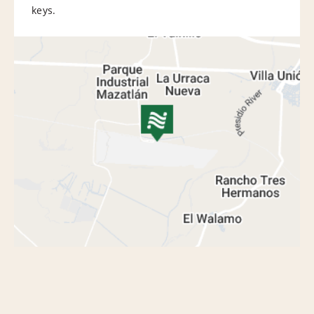
keys.