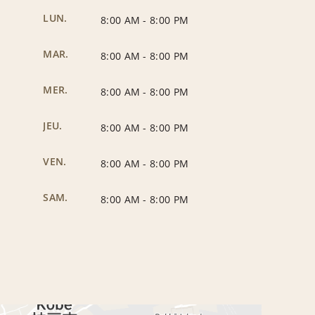
LUN.
8:00 AM
-
8:00 PM
MAR.
8:00 AM
-
8:00 PM
MER.
8:00 AM
-
8:00 PM
JEU.
8:00 AM
-
8:00 PM
VEN.
8:00 AM
-
8:00 PM
SAM.
8:00 AM
-
8:00 PM