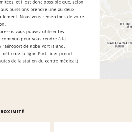
imitées, et il est donc possible que, selon
, nous puissions prendre une ou deux
ulement. Nous vous remercions de votre
on.
 pressé, vous pouvez utiliser les
n commun pour vous rendre à la
 l’aéroport de Kobe Port Island.
 métro de la ligne Port Liner prend
utes de la station du centre médical.)
PROXIMITÉ