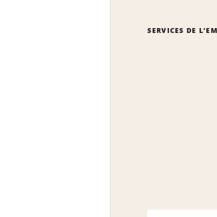
SERVICES DE L’