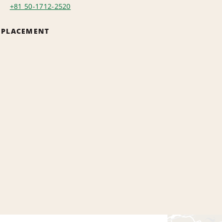
+81 50-1712-2520
EMPLACEMENT