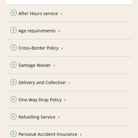
After Hours service
Age requirements
Cross-Border Policy
Damage Waiver
Delivery and Collection
One-Way Drop Policy
Refuelling Service
Personal Accident Insurance