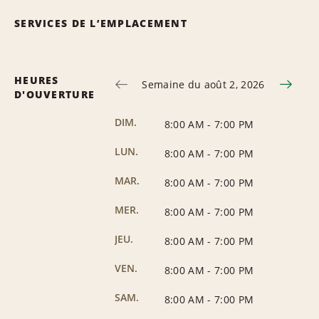
SERVICES DE L’EMPLACEMENT
HEURES
Semaine du août 2, 2026
D'OUVERTURE
DIM.
8:00 AM
-
7:00 PM
LUN.
8:00 AM
-
7:00 PM
MAR.
8:00 AM
-
7:00 PM
MER.
8:00 AM
-
7:00 PM
JEU.
8:00 AM
-
7:00 PM
VEN.
8:00 AM
-
7:00 PM
SAM.
8:00 AM
-
7:00 PM