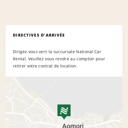
DIRECTIVES D’ARRIVÉE
Dirigez-vous vers la succursale National Car
Rental. Veuillez vous rendre au comptoir pour
retirer votre contrat de location.