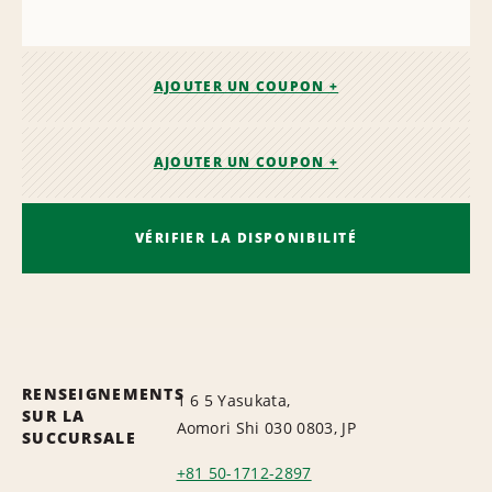
AJOUTER UN COUPON +
AJOUTER UN COUPON +
VÉRIFIER LA DISPONIBILITÉ
RENSEIGNEMENTS
1 6 5 Yasukata,
SUR LA
Aomori Shi 030 0803, JP
SUCCURSALE
+81 50-1712-2897