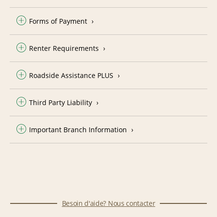
Forms of Payment
Renter Requirements
Roadside Assistance PLUS
Third Party Liability
Important Branch Information
Besoin d'aide? Nous contacter