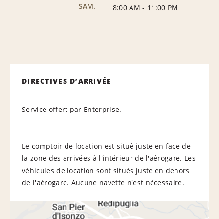
SAM.
8:00 AM
-
11:00 PM
DIRECTIVES D’ARRIVÉE
Service offert par Enterprise.
Le comptoir de location est situé juste en face de
la zone des arrivées à l'intérieur de l'aérogare. Les
véhicules de location sont situés juste en dehors
de l'aérogare. Aucune navette n'est nécessaire.