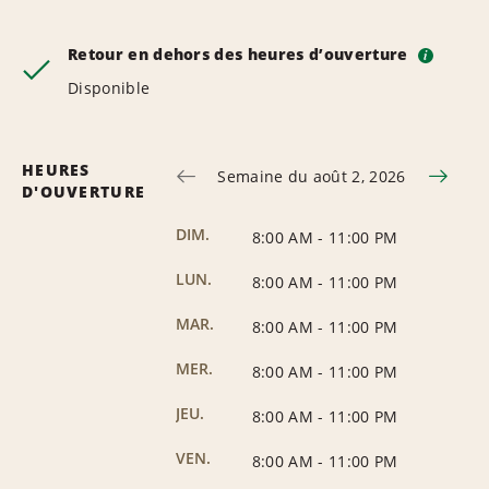
Retour en dehors des heures d’ouverture
i
Disponible
HEURES
Semaine du août 2, 2026
D'OUVERTURE
DIM.
8:00 AM
-
11:00 PM
LUN.
8:00 AM
-
11:00 PM
MAR.
8:00 AM
-
11:00 PM
MER.
8:00 AM
-
11:00 PM
JEU.
8:00 AM
-
11:00 PM
VEN.
8:00 AM
-
11:00 PM