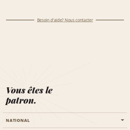
Besoin d'aide? Nous contacter
Vous êtes le
patron.
NATIONAL