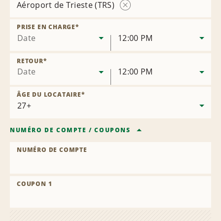
Aéroport de Trieste (TRS)
Supprimer
la
PRISE EN CHARGE
*
succursale
Date
12:00 PM
RETOUR
*
Date
12:00 PM
ÂGE DU LOCATAIRE
*
NUMÉRO DE COMPTE
/
COUPONS
NUMÉRO DE COMPTE
COUPON 1