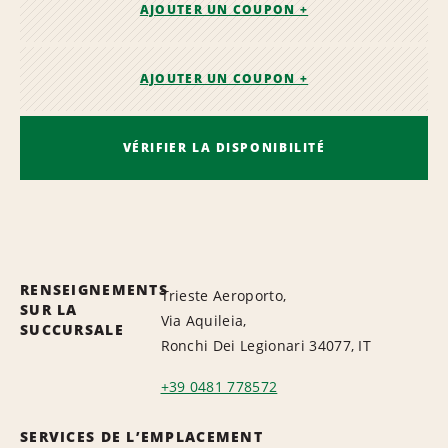
AJOUTER UN COUPON +
AJOUTER UN COUPON +
VÉRIFIER LA DISPONIBILITÉ
RENSEIGNEMENTS
Trieste Aeroporto,
SUR LA
Via Aquileia,
SUCCURSALE
Ronchi Dei Legionari 34077, IT
+39 0481 778572
SERVICES DE L’EMPLACEMENT