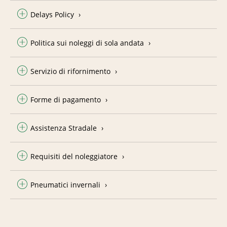
Delays Policy
Politica sui noleggi di sola andata
Servizio di rifornimento
Forme di pagamento
Assistenza Stradale
Requisiti del noleggiatore
Pneumatici invernali