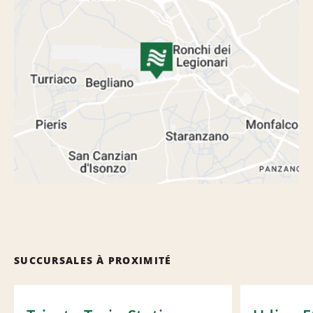
SUCCURSALES À PROXIMITÉ