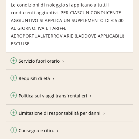
Le condizioni di noleggio si applicano a tutti i
conducenti aggiuntivi. PER CIASCUN CONDUCENTE
AGGIUNTIVO SI APPLICA UN SUPPLEMENTO DI € 5,00
AL GIORNO, IVA E TARIFFE
AEROPORTUALI/FERROVIARIE (LADDOVE APPLICABILI)
ESCLUSE.
Servizio fuori orario
Requisiti di età
Politica sui viaggi transfrontalieri
Limitazione di responsabilità per danni
Consegna e ritiro