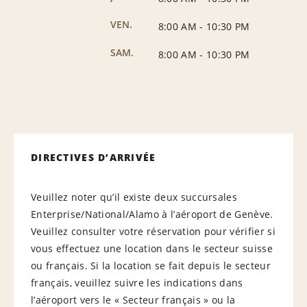
VEN.
8:00 AM
-
10:30 PM
SAM.
8:00 AM
-
10:30 PM
DIRECTIVES D’ARRIVÉE
Veuillez noter qu’il existe deux succursales
Enterprise/National/Alamo à l’aéroport de Genève.
Veuillez consulter votre réservation pour vérifier si
vous effectuez une location dans le secteur suisse
ou français. Si la location se fait depuis le secteur
français, veuillez suivre les indications dans
l’aéroport vers le « Secteur français » ou la