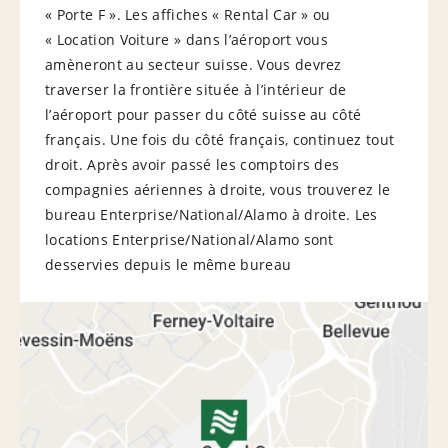
« Porte F ». Les affiches « Rental Car » ou
« Location Voiture » dans l’aéroport vous
amèneront au secteur suisse. Vous devrez
traverser la frontière située à l’intérieur de
l’aéroport pour passer du côté suisse au côté
français. Une fois du côté français, continuez tout
droit. Après avoir passé les comptoirs des
compagnies aériennes à droite, vous trouverez le
bureau Enterprise/National/Alamo à droite. Les
locations Enterprise/National/Alamo sont
desservies depuis le même bureau