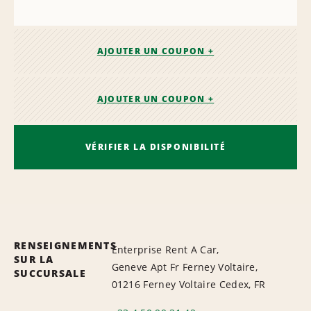
AJOUTER UN COUPON +
AJOUTER UN COUPON +
VÉRIFIER LA DISPONIBILITÉ
RENSEIGNEMENTS
Enterprise Rent A Car,
SUR LA
Geneve Apt Fr Ferney Voltaire,
SUCCURSALE
01216 Ferney Voltaire Cedex, FR