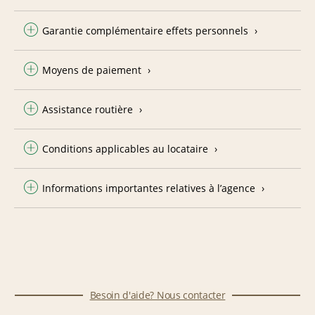
Garantie complémentaire effets personnels
Moyens de paiement
Assistance routière
Conditions applicables au locataire
Informations importantes relatives à l’agence
Besoin d'aide? Nous contacter