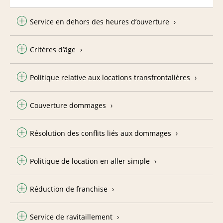
Service en dehors des heures d’ouverture
Critères d’âge
Politique relative aux locations transfrontalières
Couverture dommages
Résolution des conflits liés aux dommages
Politique de location en aller simple
Réduction de franchise
Service de ravitaillement