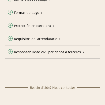
Formas de pago
Protección en carretera
Requisitos del arrendatario
Responsabilidad civil por daños a terceros
Besoin d'aide? Nous contacter