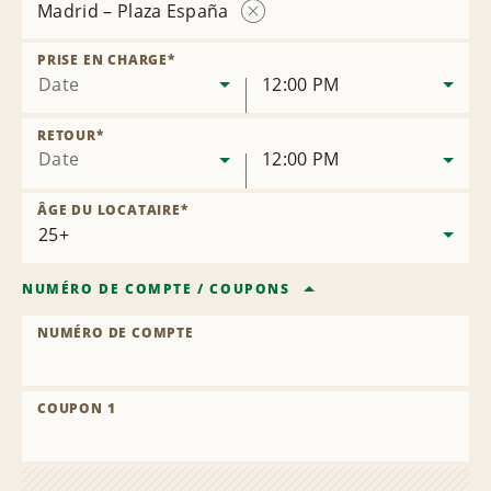
Madrid – Plaza España
Supprimer
la
PRISE EN CHARGE
*
succursale
Date
12:00 PM
RETOUR
*
Date
12:00 PM
ÂGE DU LOCATAIRE
*
NUMÉRO DE COMPTE
/
COUPONS
NUMÉRO DE COMPTE
COUPON 1