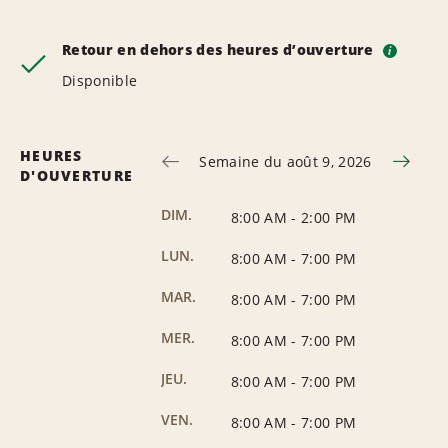
Retour en dehors des heures d’ouverture
i
Disponible
HEURES
Semaine du août 9, 2026
D'OUVERTURE
DIM.
8:00 AM
-
2:00 PM
LUN.
8:00 AM
-
7:00 PM
MAR.
8:00 AM
-
7:00 PM
MER.
8:00 AM
-
7:00 PM
JEU.
8:00 AM
-
7:00 PM
VEN.
8:00 AM
-
7:00 PM