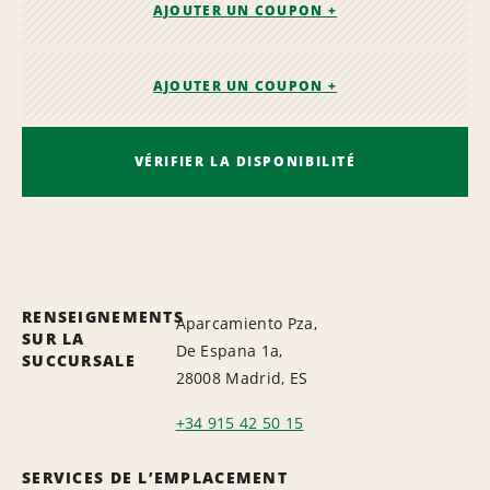
AJOUTER UN COUPON +
AJOUTER UN COUPON +
VÉRIFIER LA DISPONIBILITÉ
RENSEIGNEMENTS
Aparcamiento Pza,
SUR LA
De Espana 1a,
SUCCURSALE
28008 Madrid, ES
+34 915 42 50 15
SERVICES DE L’EMPLACEMENT