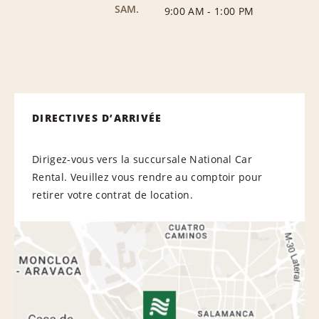
SAM.
9:00 AM
-
1:00 PM
DIRECTIVES D’ARRIVÉE
Dirigez-vous vers la succursale National Car
Rental. Veuillez vous rendre au comptoir pour
retirer votre contrat de location.