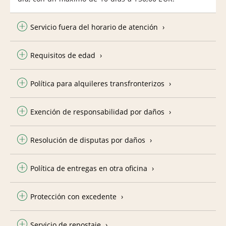
Servicio fuera del horario de atención
Requisitos de edad
Política para alquileres transfronterizos
Exención de responsabilidad por daños
Resolución de disputas por daños
Política de entregas en otra oficina
Protección con excedente
Servicio de repostaje