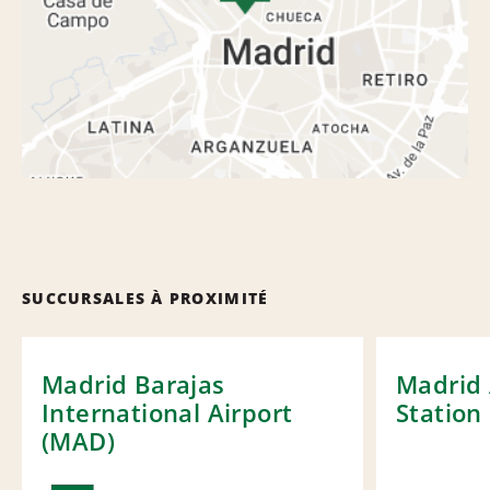
SUCCURSALES À PROXIMITÉ
Madrid Barajas
Madrid 
International Airport
Station
(MAD)