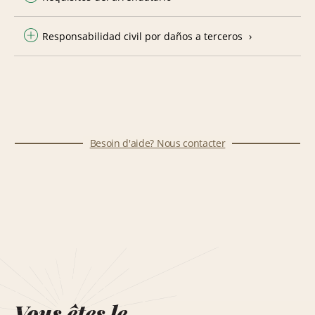
Responsabilidad civil por daños a terceros
Besoin d'aide? Nous contacter
Vous êtes le