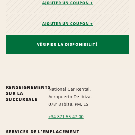
AJOUTER UN COUPON +
AJOUTER UN COUPON +
VÉRIFIER LA DISPONIBILITÉ
RENSEIGNEMENTS
National Car Rental,
SUR LA
Aeropuerto De Ibiza,
SUCCURSALE
07818 Ibiza, PM, ES
+34 871 55 47 00
SERVICES DE L’EMPLACEMENT