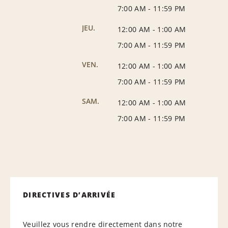
7:00 AM
-
11:59 PM
JEU.
12:00 AM
-
1:00 AM
7:00 AM
-
11:59 PM
VEN.
12:00 AM
-
1:00 AM
7:00 AM
-
11:59 PM
SAM.
12:00 AM
-
1:00 AM
7:00 AM
-
11:59 PM
DIRECTIVES D’ARRIVÉE
Veuillez vous rendre directement dans notre