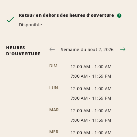
Retour en dehors des heures d’ouverture
i
Disponible
HEURES
Semaine du août 2, 2026
D'OUVERTURE
DIM.
12:00 AM
-
1:00 AM
7:00 AM
-
11:59 PM
LUN.
12:00 AM
-
1:00 AM
7:00 AM
-
11:59 PM
MAR.
12:00 AM
-
1:00 AM
7:00 AM
-
11:59 PM
MER.
12:00 AM
-
1:00 AM