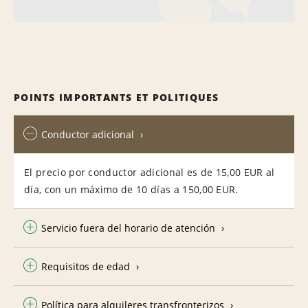
POINTS IMPORTANTS ET POLITIQUES
Conductor adicional
El precio por conductor adicional es de 15,00 EUR al
día, con un máximo de 10 días a 150,00 EUR.
Servicio fuera del horario de atención
Requisitos de edad
Política para alquileres transfronterizos