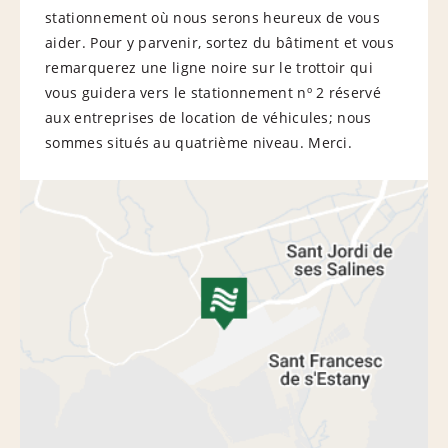
stationnement où nous serons heureux de vous
aider. Pour y parvenir, sortez du bâtiment et vous
remarquerez une ligne noire sur le trottoir qui
vous guidera vers le stationnement nº 2 réservé
aux entreprises de location de véhicules; nous
sommes situés au quatrième niveau. Merci.