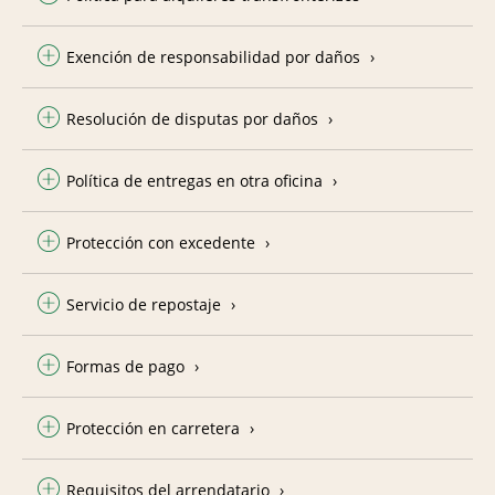
Exención de responsabilidad por daños
Resolución de disputas por daños
Política de entregas en otra oficina
Protección con excedente
Servicio de repostaje
Formas de pago
Protección en carretera
Requisitos del arrendatario