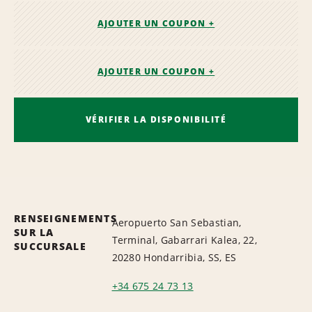
AJOUTER UN COUPON +
AJOUTER UN COUPON +
VÉRIFIER LA DISPONIBILITÉ
RENSEIGNEMENTS
Aeropuerto San Sebastian,
SUR LA
Terminal, Gabarrari Kalea, 22,
SUCCURSALE
20280 Hondarribia, SS, ES
+34 675 24 73 13