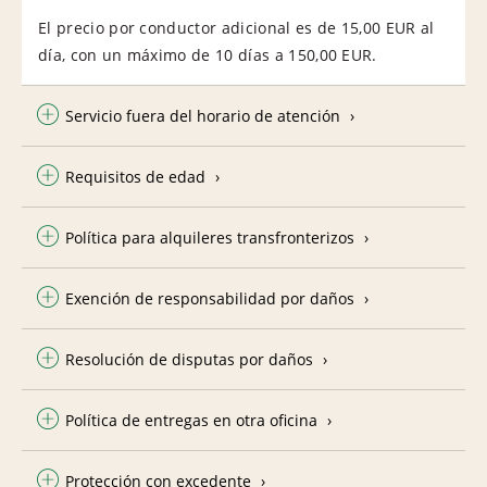
El precio por conductor adicional es de 15,00 EUR al
día, con un máximo de 10 días a 150,00 EUR.
Servicio fuera del horario de atención
Requisitos de edad
Política para alquileres transfronterizos
Exención de responsabilidad por daños
Resolución de disputas por daños
Política de entregas en otra oficina
Protección con excedente