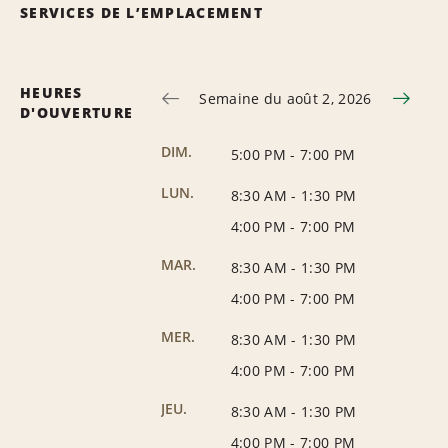
SERVICES DE L’EMPLACEMENT
HEURES
Semaine du août 2, 2026
D'OUVERTURE
DIM.
5:00 PM
-
7:00 PM
LUN.
8:30 AM
-
1:30 PM
4:00 PM
-
7:00 PM
MAR.
8:30 AM
-
1:30 PM
4:00 PM
-
7:00 PM
MER.
8:30 AM
-
1:30 PM
4:00 PM
-
7:00 PM
JEU.
8:30 AM
-
1:30 PM
4:00 PM
-
7:00 PM