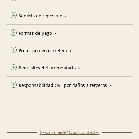
Servicio de repostaje
Formas de pago
Protección en carretera
Requisitos del arrendatario
Responsabilidad civil por daños a terceros
Besoin d'aide? Nous contacter