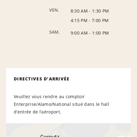
VEN.
8:30 AM
-
1:30 PM
4:15 PM
-
7:00 PM
SAM.
9:00 AM
-
1:00 PM
DIRECTIVES D’ARRIVÉE
Veuillez vous rendre au comptoir
Enterprise/Alamo/National situé dans le hall
d’entrée de l’aéroport.