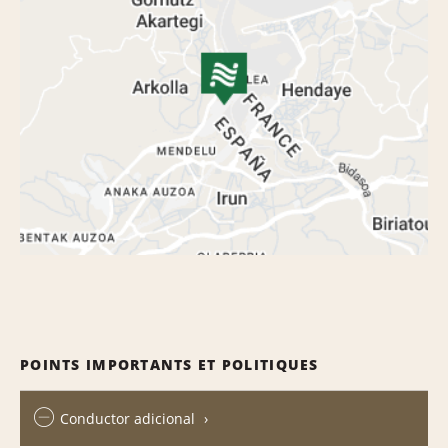
POINTS IMPORTANTS ET POLITIQUES
Conductor adicional