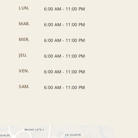
LUN.
6:00 AM
-
11:00 PM
MAR.
6:00 AM
-
11:00 PM
MER.
6:00 AM
-
11:00 PM
JEU.
6:00 AM
-
11:00 PM
VEN.
6:00 AM
-
11:00 PM
SAM.
6:00 AM
-
11:00 PM