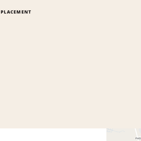
EMPLACEMENT