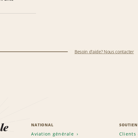
Besoin d'aide? Nous contacter
le
NATIONAL
SOUTIEN
Aviation générale
Clients