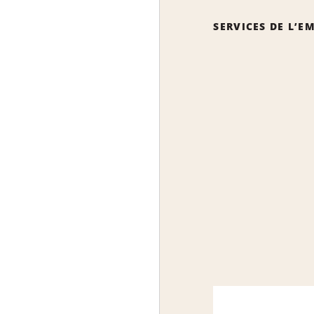
SERVICES DE L’