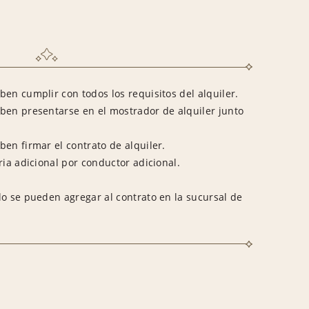
en cumplir con todos los requisitos del alquiler.
ben presentarse en el mostrador de alquiler junto
en firmar el contrato de alquiler.
ria adicional por conductor adicional.
lo se pueden agregar al contrato en la sucursal de