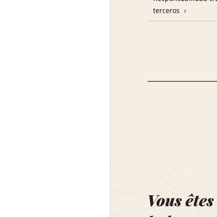
terceros
Vous êtes 