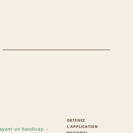
OBTENEZ
L'APPLICATION
 ayant un handicap
NATIONAL