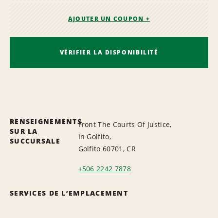
AJOUTER UN COUPON +
VÉRIFIER LA DISPONIBILITÉ
RENSEIGNEMENTS
Front The Courts Of Justice,
SUR LA
In Golfito,
SUCCURSALE
Golfito 60701, CR
+506 2242 7878
SERVICES DE L’EMPLACEMENT