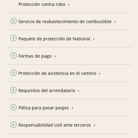
Protección contra robo
Servicio de reabastecimiento de combustible
Paquete de protección de National
Formas de pago
Protección de asistencia en el camino
Requisitos del arrendatario
Póliza para pasar peajes
Responsabilidad civil ante terceros