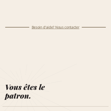
Besoin d'aide? Nous contacter
Vous êtes le
patron.