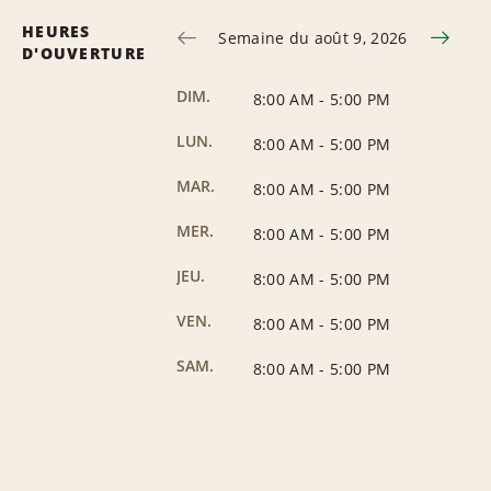
HEURES
Semaine du août 9, 2026
D'OUVERTURE
DIM.
8:00 AM
-
5:00 PM
LUN.
8:00 AM
-
5:00 PM
MAR.
8:00 AM
-
5:00 PM
MER.
8:00 AM
-
5:00 PM
JEU.
8:00 AM
-
5:00 PM
VEN.
8:00 AM
-
5:00 PM
SAM.
8:00 AM
-
5:00 PM