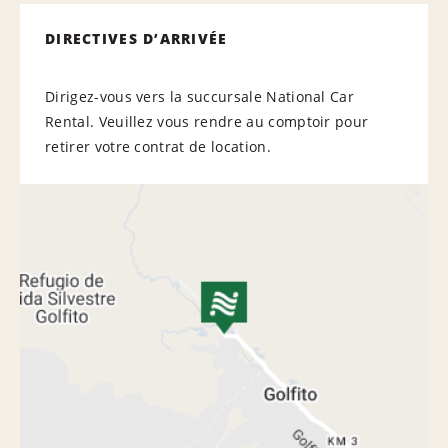
DIRECTIVES D’ARRIVÉE
Dirigez-vous vers la succursale National Car
Rental. Veuillez vous rendre au comptoir pour
retirer votre contrat de location.