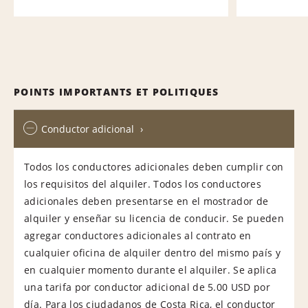
POINTS IMPORTANTS ET POLITIQUES
Conductor adicional
Todos los conductores adicionales deben cumplir con
los requisitos del alquiler. Todos los conductores
adicionales deben presentarse en el mostrador de
alquiler y enseñar su licencia de conducir. Se pueden
agregar conductores adicionales al contrato en
cualquier oficina de alquiler dentro del mismo país y
en cualquier momento durante el alquiler. Se aplica
una tarifa por conductor adicional de 5.00 USD por
día. Para los ciudadanos de Costa Rica, el conductor