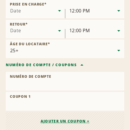
la
PRISE EN CHARGE
*
succursale
Date
12:00 PM
RETOUR
*
Date
12:00 PM
ÂGE DU LOCATAIRE
*
NUMÉRO DE COMPTE
/
COUPONS
NUMÉRO DE COMPTE
COUPON 1
AJOUTER UN COUPON +