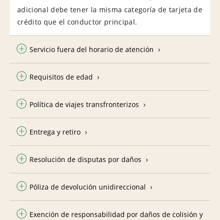
adicional debe tener la misma categoría de tarjeta de
crédito que el conductor principal.
Servicio fuera del horario de atención
Requisitos de edad
Política de viajes transfronterizos
Entrega y retiro
Resolución de disputas por daños
Póliza de devolución unidireccional
Exención de responsabilidad por daños de colisión y