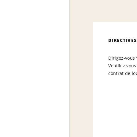
DIRECTIVES
Dirigez-vous 
Veuillez vous
contrat de lo