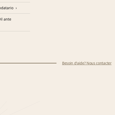
ndatario
il ante
Besoin d'aide? Nous contacter