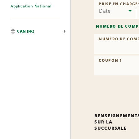
PRISE EN CHARGE
Application National
Date
NUMÉRO DE COMP
CAN (FR)
Mondial
NUMÉRO DE COM
COUPON 1
RENSEIGNEMENT
SUR LA
SUCCURSALE