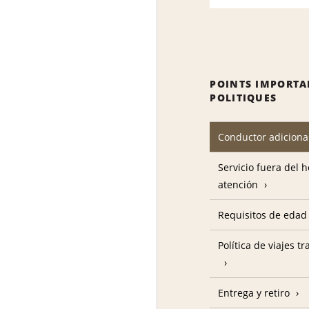
POINTS IMPORTA
POLITIQUES
Conductor adiciona
Servicio fuera del 
atención
Requisitos de edad
Política de viajes t
Entrega y retiro