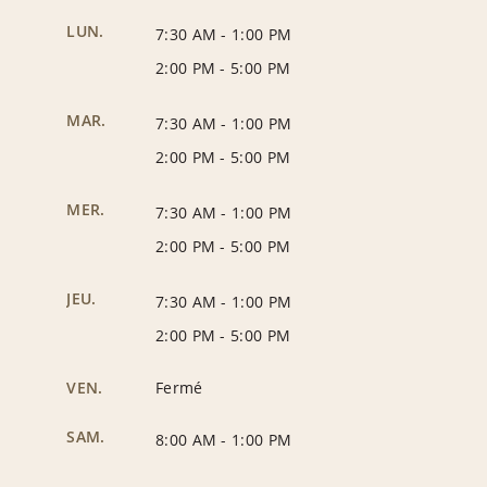
LUN.
7:30 AM
-
1:00 PM
2:00 PM
-
5:00 PM
MAR.
7:30 AM
-
1:00 PM
2:00 PM
-
5:00 PM
MER.
7:30 AM
-
1:00 PM
2:00 PM
-
5:00 PM
JEU.
7:30 AM
-
1:00 PM
2:00 PM
-
5:00 PM
VEN.
Fermé
SAM.
8:00 AM
-
1:00 PM