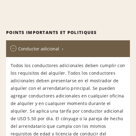
POINTS IMPORTANTS ET POLITIQUES
Conductor adicional
Todos los conductores adicionales deben cumplir con
los requisitos del alquiler. Todos los conductores
adicionales deben presentarse en el mostrador de
alquiler con el arrendatario principal. Se pueden
agregar conductores adicionales en cualquier oficina
de alquiler y en cualquier momento durante el
alquiler. Se aplica una tarifa por conductor adicional
de USD 5.50 por día. El cónyuge o la pareja de hecho
del arrendatario que cumpla con los mismos
requisitos de edad y licencia de conducir del