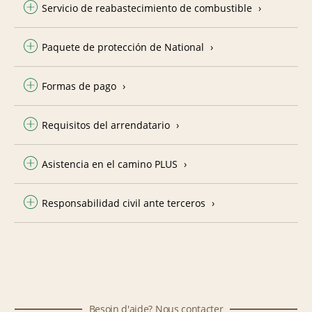
Servicio de reabastecimiento de combustible
Paquete de protección de National
Formas de pago
Requisitos del arrendatario
Asistencia en el camino PLUS
Responsabilidad civil ante terceros
Besoin d'aide? Nous contacter