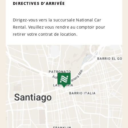
DIRECTIVES D’ARRIVÉE
Dirigez-vous vers la succursale National Car
Rental. Veuillez vous rendre au comptoir pour
retirer votre contrat de location.