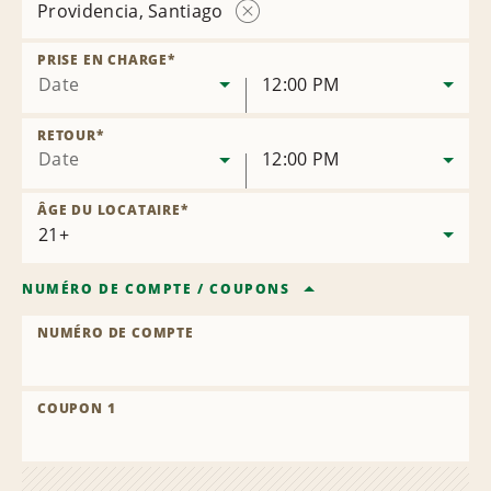
Providencia, Santiago
Supprimer
la
PRISE EN CHARGE
*
succursale
Date
12:00 PM
RETOUR
*
Date
12:00 PM
ÂGE DU LOCATAIRE
*
NUMÉRO DE COMPTE
/
COUPONS
NUMÉRO DE COMPTE
COUPON 1