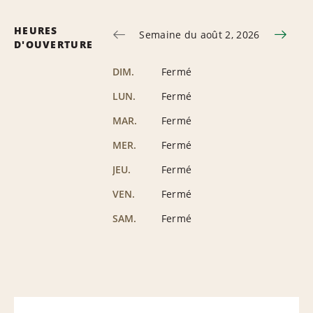
HEURES
Semaine du août 2, 2026
D'OUVERTURE
DIM.
Fermé
LUN.
Fermé
MAR.
Fermé
MER.
Fermé
JEU.
Fermé
VEN.
Fermé
SAM.
Fermé