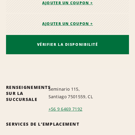
AJOUTER UN COUPON +
AJOUTER UN COUPON +
VÉRIFIER LA DISPONIBILITÉ
RENSEIGNEMENTS
Seminario 115,
SUR LA
Santiago 7501559, CL
SUCCURSALE
+56 9 6469 7192
SERVICES DE L’EMPLACEMENT