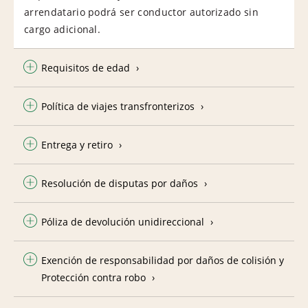
arrendatario podrá ser conductor autorizado sin
cargo adicional.
Requisitos de edad
Política de viajes transfronterizos
Entrega y retiro
Resolución de disputas por daños
Póliza de devolución unidireccional
Exención de responsabilidad por daños de colisión y
Protección contra robo