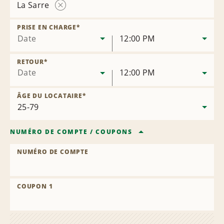
La Sarre
Supprimer
la
PRISE EN CHARGE
*
succursale
Date
12:00 PM
RETOUR
*
Date
12:00 PM
ÂGE DU LOCATAIRE
*
NUMÉRO DE COMPTE
/
COUPONS
NUMÉRO DE COMPTE
COUPON 1