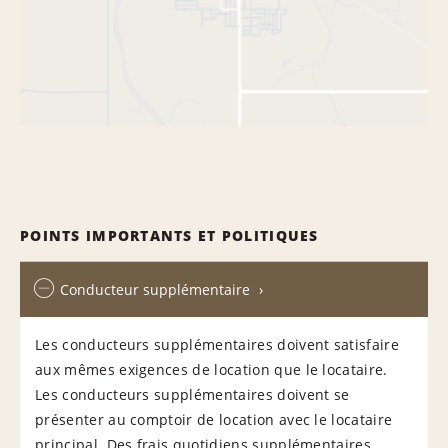
POINTS IMPORTANTS ET POLITIQUES
Conducteur supplémentaire
Les conducteurs supplémentaires doivent satisfaire
aux mêmes exigences de location que le locataire.
Les conducteurs supplémentaires doivent se
présenter au comptoir de location avec le locataire
principal. Des frais quotidiens supplémentaires