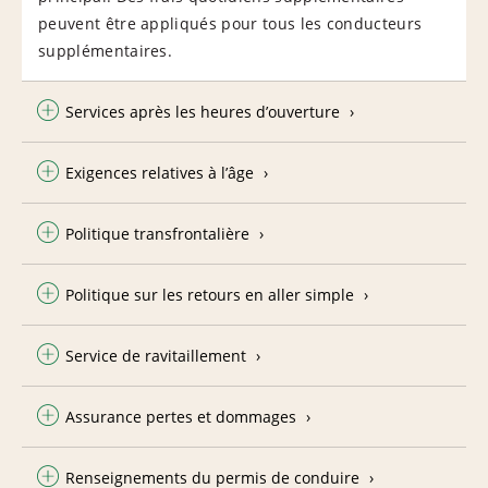
peuvent être appliqués pour tous les conducteurs
supplémentaires.
Services après les heures d’ouverture
Exigences relatives à l’âge
Politique transfrontalière
Politique sur les retours en aller simple
Service de ravitaillement
Assurance pertes et dommages
Renseignements du permis de conduire