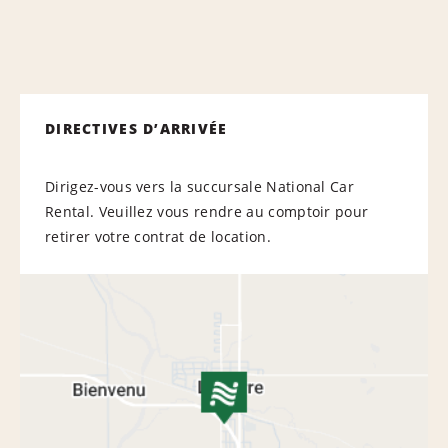
DIRECTIVES D’ARRIVÉE
Dirigez-vous vers la succursale National Car
Rental. Veuillez vous rendre au comptoir pour
retirer votre contrat de location.