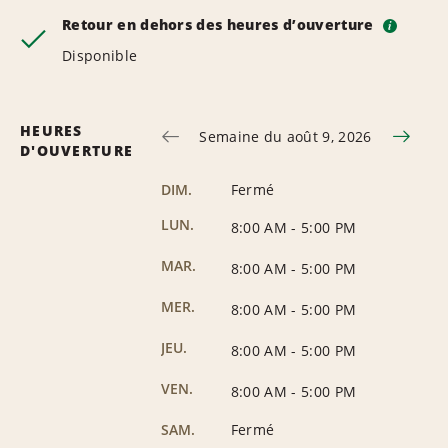
Retour en dehors des heures d’ouverture
i
Disponible
HEURES
Semaine du août 9, 2026
D'OUVERTURE
DIM.
Fermé
LUN.
8:00 AM
-
5:00 PM
MAR.
8:00 AM
-
5:00 PM
MER.
8:00 AM
-
5:00 PM
JEU.
8:00 AM
-
5:00 PM
VEN.
8:00 AM
-
5:00 PM
SAM.
Fermé