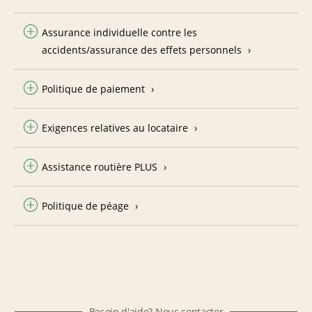
Assurance individuelle contre les
accidents/assurance des effets personnels
Politique de paiement
Exigences relatives au locataire
Assistance routière PLUS
Politique de péage
Besoin d'aide? Nous contacter