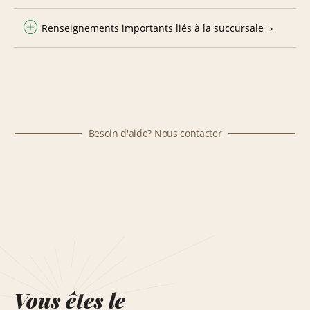
Renseignements importants liés à la succursale
Besoin d'aide? Nous contacter
Vous êtes le