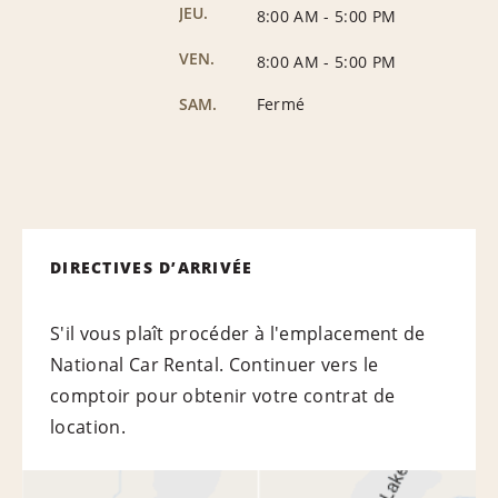
JEU.
8:00 AM
-
5:00 PM
VEN.
8:00 AM
-
5:00 PM
SAM.
Fermé
DIRECTIVES D’ARRIVÉE
S'il vous plaît procéder à l'emplacement de
National Car Rental. Continuer vers le
comptoir pour obtenir votre contrat de
location.