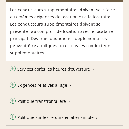
Les conducteurs supplémentaires doivent satisfaire
aux mêmes exigences de location que le locataire.
Les conducteurs supplémentaires doivent se
présenter au comptoir de location avec le locataire
principal. Des frais quotidiens supplémentaires
peuvent être appliqués pour tous les conducteurs
supplémentaires.
Services après les heures d’ouverture
Exigences relatives à l’âge
Politique transfrontalière
Politique sur les retours en aller simple