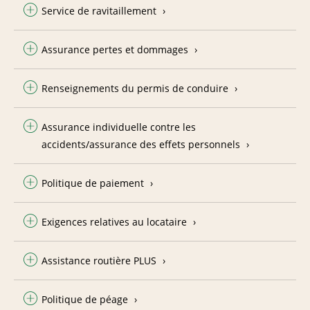
Service de ravitaillement
Assurance pertes et dommages
Renseignements du permis de conduire
Assurance individuelle contre les
accidents/assurance des effets personnels
Politique de paiement
Exigences relatives au locataire
Assistance routière PLUS
Politique de péage