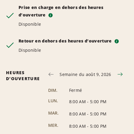
Prise en charge en dehors des heures
d’ouverture
i
Disponible
Retour en dehors des heures d’ouverture
i
Disponible
HEURES
Semaine du août 9, 2026
D'OUVERTURE
DIM.
Fermé
LUN.
8:00 AM
-
5:00 PM
MAR.
8:00 AM
-
5:00 PM
MER.
8:00 AM
-
5:00 PM