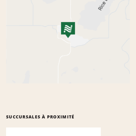
SUCCURSALES À PROXIMITÉ