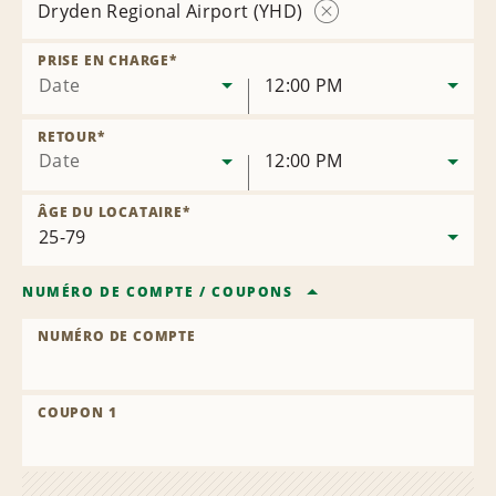
Dryden Regional Airport (YHD)
Supprimer
la
PRISE EN CHARGE
*
succursale
Date
12:00 PM
RETOUR
*
Date
12:00 PM
ÂGE DU LOCATAIRE
*
NUMÉRO DE COMPTE
/
COUPONS
NUMÉRO DE COMPTE
COUPON 1