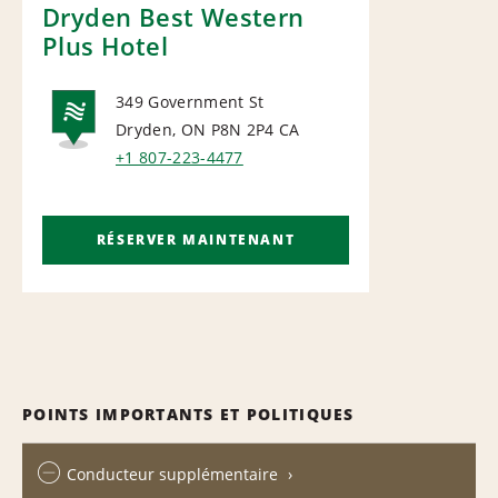
Dryden Best Western
Plus Hotel
349 Government St
Dryden, ON P8N 2P4
CA
NATIONAL
+1 807-223-4477
RÉSERVER MAINTENANT
POINTS IMPORTANTS ET POLITIQUES
Conducteur supplémentaire