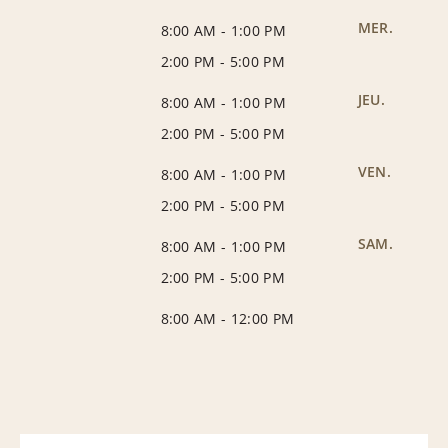
MER.
8:00 AM
-
1:00 PM
2:00 PM
-
5:00 PM
JEU.
8:00 AM
-
1:00 PM
2:00 PM
-
5:00 PM
VEN.
8:00 AM
-
1:00 PM
2:00 PM
-
5:00 PM
SAM.
8:00 AM
-
1:00 PM
2:00 PM
-
5:00 PM
8:00 AM
-
12:00 PM