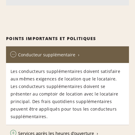
POINTS IMPORTANTS ET POLITIQUES
Conducteur supplémentaire
Les conducteurs supplémentaires doivent satisfaire
aux mêmes exigences de location que le locataire.
Les conducteurs supplémentaires doivent se
présenter au comptoir de location avec le locataire
principal. Des frais quotidiens supplémentaires
peuvent être appliqués pour tous les conducteurs
supplémentaires.
Services après les heures d’ouverture