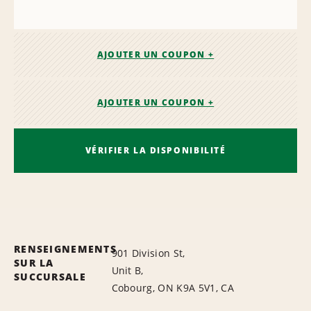
AJOUTER UN COUPON +
AJOUTER UN COUPON +
VÉRIFIER LA DISPONIBILITÉ
RENSEIGNEMENTS
901 Division St,
SUR LA
Unit B,
SUCCURSALE
Cobourg, ON K9A 5V1, CA