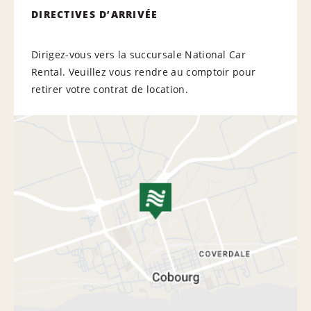
DIRECTIVES D’ARRIVÉE
Dirigez-vous vers la succursale National Car
Rental. Veuillez vous rendre au comptoir pour
retirer votre contrat de location.