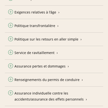
Exigences relatives à l’âge
Politique transfrontalière
Politique sur les retours en aller simple
Service de ravitaillement
Assurance pertes et dommages
Renseignements du permis de conduire
Assurance individuelle contre les
accidents/assurance des effets personnels