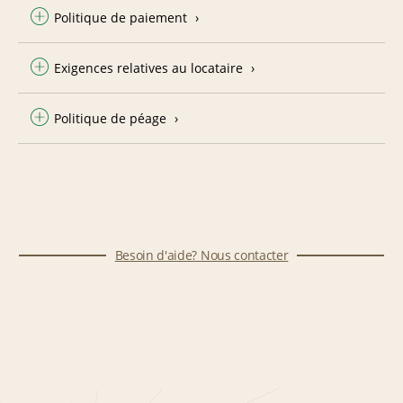
Politique de paiement
Exigences relatives au locataire
Politique de péage
Besoin d'aide? Nous contacter