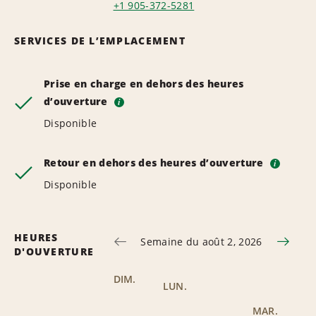
+1 905-372-5281
SERVICES DE L’EMPLACEMENT
Prise en charge en dehors des heures
d’ouverture
i
Disponible
Retour en dehors des heures d’ouverture
i
Disponible
HEURES
Semaine du août 2, 2026
D'OUVERTURE
DIM.
LUN.
MAR.