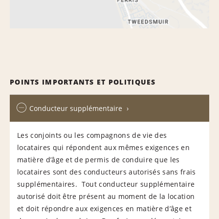
POINTS IMPORTANTS ET POLITIQUES
Conducteur supplémentaire
Les conjoints ou les compagnons de vie des
locataires qui répondent aux mêmes exigences en
matière d’âge et de permis de conduire que les
locataires sont des conducteurs autorisés sans frais
supplémentaires. Tout conducteur supplémentaire
autorisé doit être présent au moment de la location
et doit répondre aux exigences en matière d’âge et