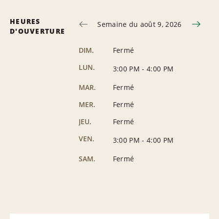
HEURES
Semaine du août 9, 2026
D'OUVERTURE
DIM.
Fermé
LUN.
3:00 PM
-
4:00 PM
MAR.
Fermé
MER.
Fermé
JEU.
Fermé
VEN.
3:00 PM
-
4:00 PM
SAM.
Fermé