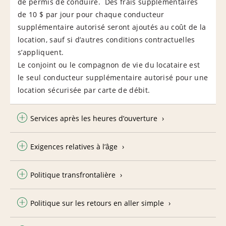
de permis de conduire. Des frais supplémentaires
de 10 $ par jour pour chaque conducteur
supplémentaire autorisé seront ajoutés au coût de la
location, sauf si d’autres conditions contractuelles
s’appliquent.
Le conjoint ou le compagnon de vie du locataire est
le seul conducteur supplémentaire autorisé pour une
location sécurisée par carte de débit.
Services après les heures d’ouverture
Exigences relatives à l’âge
Politique transfrontalière
Politique sur les retours en aller simple