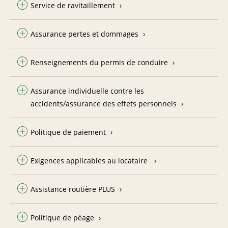
Service de ravitaillement
Assurance pertes et dommages
Renseignements du permis de conduire
Assurance individuelle contre les
accidents/assurance des effets personnels
Politique de paiement
Exigences applicables au locataire
Assistance routière PLUS
Politique de péage