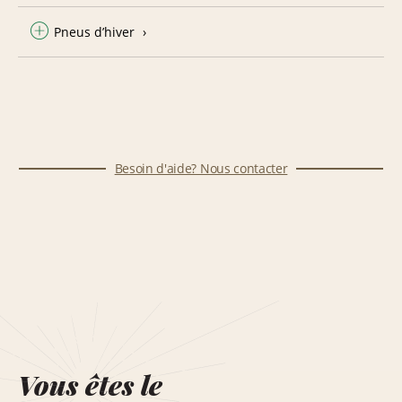
Pneus d’hiver
Besoin d'aide? Nous contacter
Vous êtes le