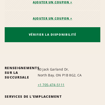
AJOUTER UN COUPON +
AJOUTER UN COUPON +
VÉRIFIER LA DISPONIBILITÉ
RENSEIGNEMENTS
40 Jack Garland Dr,
SUR LA
North Bay, ON P1B 8G2, CA
SUCCURSALE
+1 705-474-5111
SERVICES DE L’EMPLACEMENT