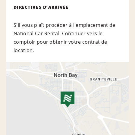
DIRECTIVES D’ARRIVÉE
S'il vous plaît procéder à l'emplacement de
National Car Rental. Continuer vers le
comptoir pour obtenir votre contrat de
location.