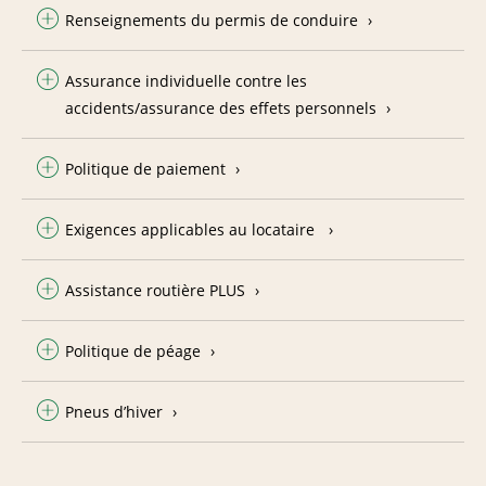
Renseignements du permis de conduire
Assurance individuelle contre les
accidents/assurance des effets personnels
Politique de paiement
Exigences applicables au locataire
Assistance routière PLUS
Politique de péage
Pneus d’hiver