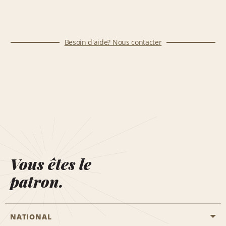
Besoin d'aide? Nous contacter
Vous êtes le
patron.
NATIONAL