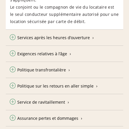
Le conjoint ou le compagnon de vie du locataire est
le seul conducteur supplémentaire autorisé pour une
location sécurisée par carte de débit.
Services après les heures d’ouverture
Exigences relatives à l’âge
Politique transfrontalière
Politique sur les retours en aller simple
Service de ravitaillement
Assurance pertes et dommages