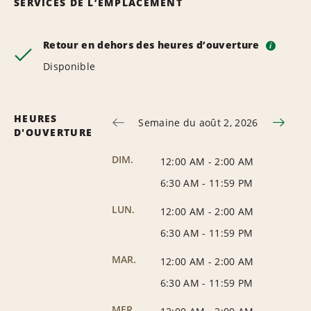
SERVICES DE L’EMPLACEMENT
Retour en dehors des heures d’ouverture
i
Disponible
HEURES
Semaine du août 2, 2026
D'OUVERTURE
DIM.
12:00 AM
-
2:00 AM
6:30 AM
-
11:59 PM
LUN.
12:00 AM
-
2:00 AM
6:30 AM
-
11:59 PM
MAR.
12:00 AM
-
2:00 AM
6:30 AM
-
11:59 PM
MER.