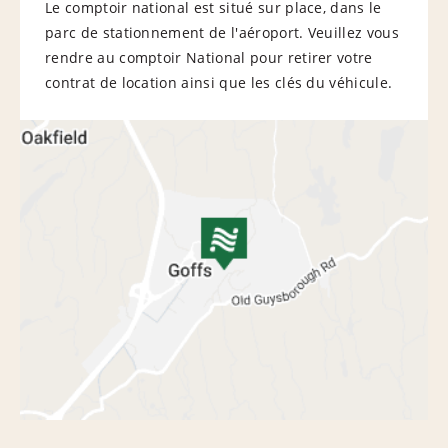
Le comptoir national est situé sur place, dans le
parc de stationnement de l'aéroport. Veuillez vous
rendre au comptoir National pour retirer votre
contrat de location ainsi que les clés du véhicule.