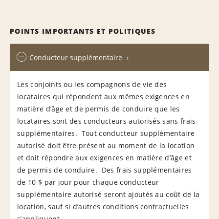
POINTS IMPORTANTS ET POLITIQUES
Conducteur supplémentaire
Les conjoints ou les compagnons de vie des
locataires qui répondent aux mêmes exigences en
matière d’âge et de permis de conduire que les
locataires sont des conducteurs autorisés sans frais
supplémentaires. Tout conducteur supplémentaire
autorisé doit être présent au moment de la location
et doit répondre aux exigences en matière d’âge et
de permis de conduire. Des frais supplémentaires
de 10 $ par jour pour chaque conducteur
supplémentaire autorisé seront ajoutés au coût de la
location, sauf si d’autres conditions contractuelles
s’appliquent.