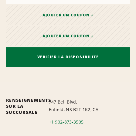
AJOUTER UN COUPON +
AJOUTER UN COUPON +
VÉRIFIER LA DISPONIBILITÉ
RENSEIGNEMENTS
747 Bell Blvd,
SUR LA
Enfield, NS B2T 1K2, CA
SUCCURSALE
+1 902-873-3505