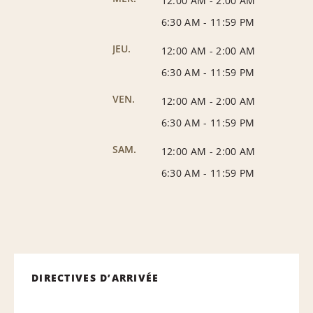
12:00 AM
-
2:00 AM
6:30 AM
-
11:59 PM
JEU.
12:00 AM
-
2:00 AM
6:30 AM
-
11:59 PM
VEN.
12:00 AM
-
2:00 AM
6:30 AM
-
11:59 PM
SAM.
12:00 AM
-
2:00 AM
6:30 AM
-
11:59 PM
DIRECTIVES D’ARRIVÉE