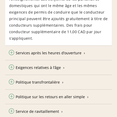
domestiques qui ont le même âge et les mêmes
exigences de permis de conduire que le conducteur
principal peuvent être ajoutés gratuitement à titre de
conducteurs supplémentaires. Des frais pour
conducteur supplémentaire de 11,00 CAD par jour
s’appliquent.
Services après les heures d’ouverture
Exigences relatives à l’âge
Politique transfrontalière
Politique sur les retours en aller simple
Service de ravitaillement