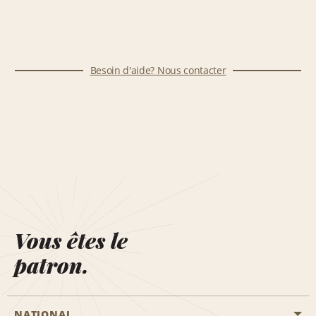
Besoin d'aide? Nous contacter
Vous êtes le
patron.
NATIONAL