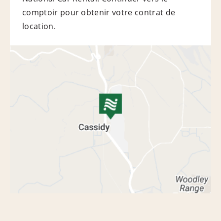
comptoir pour obtenir votre contrat de
location.