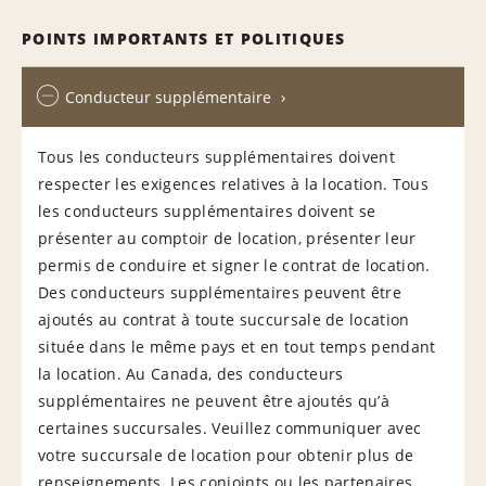
POINTS IMPORTANTS ET POLITIQUES
Conducteur supplémentaire
Tous les conducteurs supplémentaires doivent
respecter les exigences relatives à la location. Tous
les conducteurs supplémentaires doivent se
présenter au comptoir de location, présenter leur
permis de conduire et signer le contrat de location.
Des conducteurs supplémentaires peuvent être
ajoutés au contrat à toute succursale de location
située dans le même pays et en tout temps pendant
la location. Au Canada, des conducteurs
supplémentaires ne peuvent être ajoutés qu’à
certaines succursales. Veuillez communiquer avec
votre succursale de location pour obtenir plus de
renseignements. Les conjoints ou les partenaires