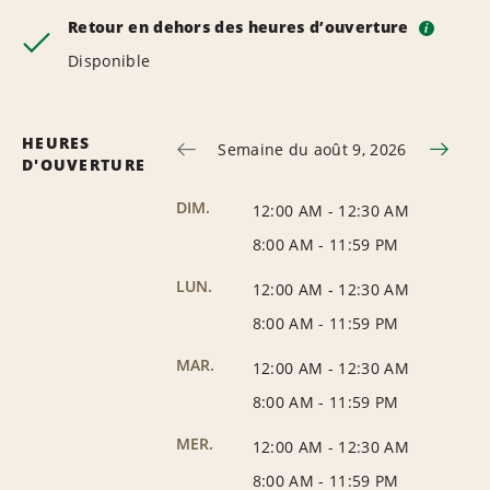
Retour en dehors des heures d’ouverture
i
Disponible
HEURES
Semaine du août 9, 2026
D'OUVERTURE
DIM.
12:00 AM
-
12:30 AM
8:00 AM
-
11:59 PM
LUN.
12:00 AM
-
12:30 AM
8:00 AM
-
11:59 PM
MAR.
12:00 AM
-
12:30 AM
8:00 AM
-
11:59 PM
MER.
12:00 AM
-
12:30 AM
8:00 AM
-
11:59 PM