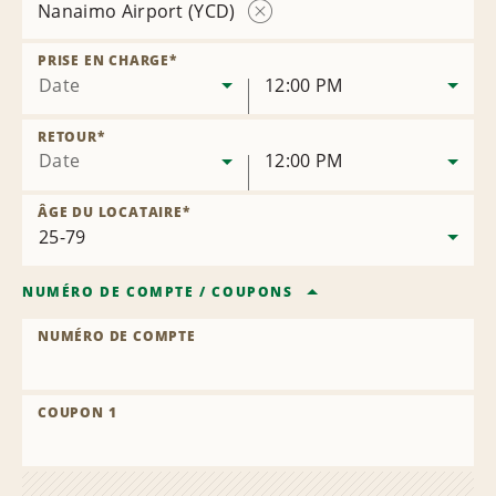
Nanaimo Airport (YCD)
Supprimer
la
PRISE EN CHARGE
*
succursale
Date
12:00 PM
RETOUR
*
Date
12:00 PM
ÂGE DU LOCATAIRE
*
NUMÉRO DE COMPTE
/
COUPONS
NUMÉRO DE COMPTE
COUPON 1