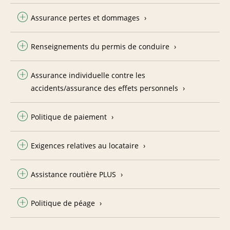
Assurance pertes et dommages
Renseignements du permis de conduire
Assurance individuelle contre les
accidents/assurance des effets personnels
Politique de paiement
Exigences relatives au locataire
Assistance routière PLUS
Politique de péage