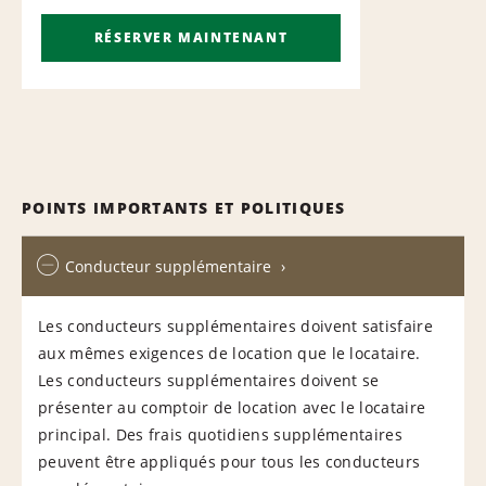
RÉSERVER MAINTENANT
POINTS IMPORTANTS ET POLITIQUES
Conducteur supplémentaire
Les conducteurs supplémentaires doivent satisfaire
aux mêmes exigences de location que le locataire.
Les conducteurs supplémentaires doivent se
présenter au comptoir de location avec le locataire
principal. Des frais quotidiens supplémentaires
peuvent être appliqués pour tous les conducteurs