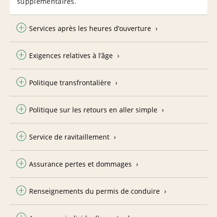
supplémentaires.
Services après les heures d’ouverture
Exigences relatives à l’âge
Politique transfrontalière
Politique sur les retours en aller simple
Service de ravitaillement
Assurance pertes et dommages
Renseignements du permis de conduire