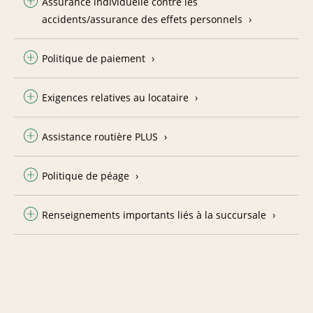
Assurance individuelle contre les
accidents/assurance des effets personnels
Politique de paiement
Exigences relatives au locataire
Assistance routière PLUS
Politique de péage
Renseignements importants liés à la succursale