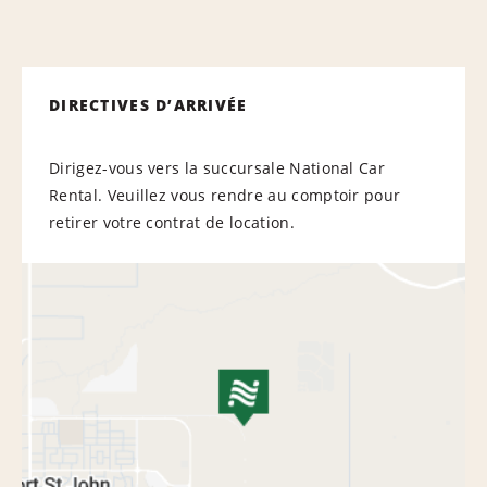
DIRECTIVES D’ARRIVÉE
Dirigez-vous vers la succursale National Car
Rental. Veuillez vous rendre au comptoir pour
retirer votre contrat de location.