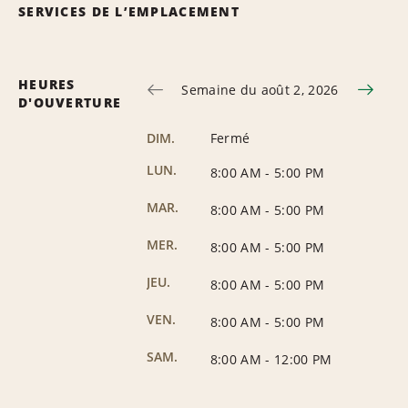
SERVICES DE L’EMPLACEMENT
HEURES
Semaine du août 2, 2026
D'OUVERTURE
DIM.
Fermé
LUN.
8:00 AM
-
5:00 PM
MAR.
8:00 AM
-
5:00 PM
MER.
8:00 AM
-
5:00 PM
JEU.
8:00 AM
-
5:00 PM
VEN.
8:00 AM
-
5:00 PM
SAM.
8:00 AM
-
12:00 PM