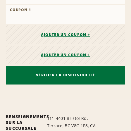
COUPON 1
AJOUTER UN COUPON +
AJOUTER UN COUPON +
VÉRIFIER LA DISPONIBILITÉ
RENSEIGNEMENTS
111-4401 Bristol Rd,
SUR LA
Terrace, BC V8G 1P8, CA
SUCCURSALE