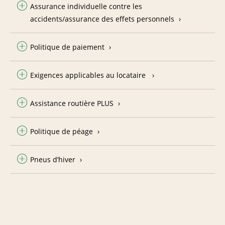
Assurance individuelle contre les
accidents/assurance des effets personnels
Politique de paiement
Exigences applicables au locataire
Assistance routière PLUS
Politique de péage
Pneus d’hiver