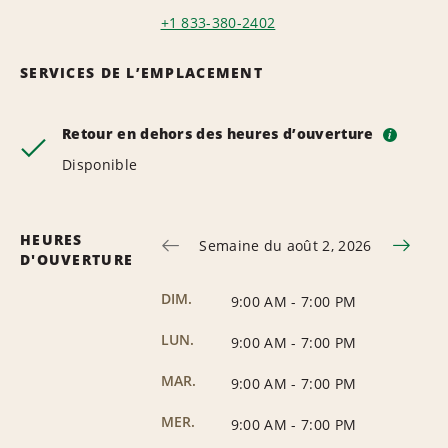
+1 833-380-2402
SERVICES DE L’EMPLACEMENT
Retour en dehors des heures d’ouverture
i
Disponible
HEURES
Semaine du août 2, 2026
D'OUVERTURE
DIM.
9:00 AM
-
7:00 PM
LUN.
9:00 AM
-
7:00 PM
MAR.
9:00 AM
-
7:00 PM
MER.
9:00 AM
-
7:00 PM