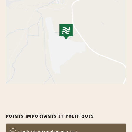
POINTS IMPORTANTS ET POLITIQUES
Conducteur supplémentaire