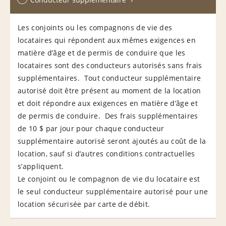
Les conjoints ou les compagnons de vie des
locataires qui répondent aux mêmes exigences en
matière d’âge et de permis de conduire que les
locataires sont des conducteurs autorisés sans frais
supplémentaires. Tout conducteur supplémentaire
autorisé doit être présent au moment de la location
et doit répondre aux exigences en matière d’âge et
de permis de conduire. Des frais supplémentaires
de 10 $ par jour pour chaque conducteur
supplémentaire autorisé seront ajoutés au coût de la
location, sauf si d’autres conditions contractuelles
s’appliquent.
Le conjoint ou le compagnon de vie du locataire est
le seul conducteur supplémentaire autorisé pour une
location sécurisée par carte de débit.