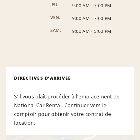
JEU.
9:00 AM
-
7:00 PM
VEN.
9:00 AM
-
7:00 PM
SAM.
9:00 AM
-
5:00 PM
DIRECTIVES D’ARRIVÉE
S'il vous plaît procéder à l'emplacement de
National Car Rental. Continuer vers le
comptoir pour obtenir votre contrat de
location.