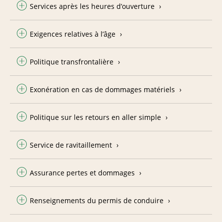
Services après les heures d’ouverture
Exigences relatives à l’âge
Politique transfrontalière
Exonération en cas de dommages matériels
Politique sur les retours en aller simple
Service de ravitaillement
Assurance pertes et dommages
Renseignements du permis de conduire