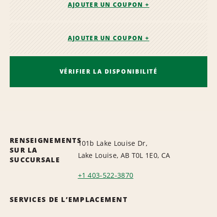
AJOUTER UN COUPON +
AJOUTER UN COUPON +
VÉRIFIER LA DISPONIBILITÉ
RENSEIGNEMENTS
101b Lake Louise Dr,
SUR LA
Lake Louise, AB T0L 1E0, CA
SUCCURSALE
+1 403-522-3870
SERVICES DE L’EMPLACEMENT