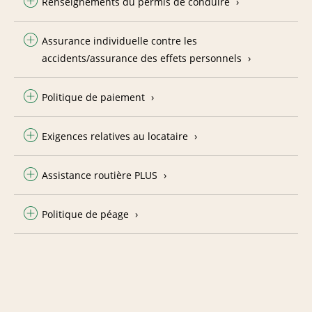
Renseignements du permis de conduire
Assurance individuelle contre les
accidents/assurance des effets personnels
Politique de paiement
Exigences relatives au locataire
Assistance routière PLUS
Politique de péage