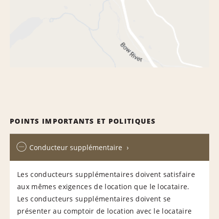
POINTS IMPORTANTS ET POLITIQUES
Conducteur supplémentaire
Les conducteurs supplémentaires doivent satisfaire
aux mêmes exigences de location que le locataire.
Les conducteurs supplémentaires doivent se
présenter au comptoir de location avec le locataire