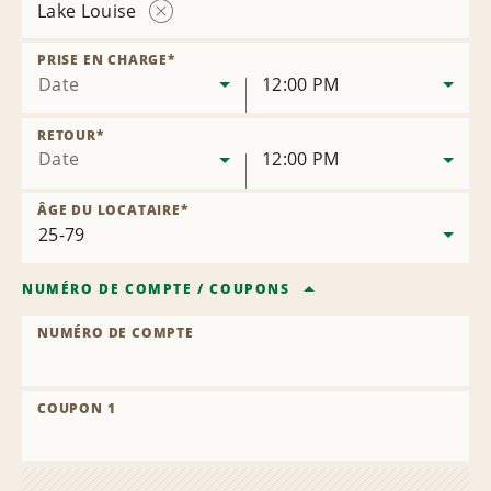
Lake Louise
Supprimer
la
PRISE EN CHARGE
*
succursale
Date
12:00 PM
RETOUR
*
Date
12:00 PM
ÂGE DU LOCATAIRE
*
NUMÉRO DE COMPTE
/
COUPONS
NUMÉRO DE COMPTE
COUPON 1