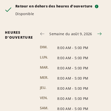
Retour en dehors des heures d’ouverture
i
Disponible
HEURES
Semaine du août 9, 2026
D'OUVERTURE
DIM.
8:00 AM
-
5:00 PM
LUN.
8:00 AM
-
5:00 PM
MAR.
8:00 AM
-
5:00 PM
MER.
8:00 AM
-
5:00 PM
JEU.
8:00 AM
-
5:00 PM
VEN.
8:00 AM
-
5:00 PM
SAM.
8:00 AM
-
5:00 PM