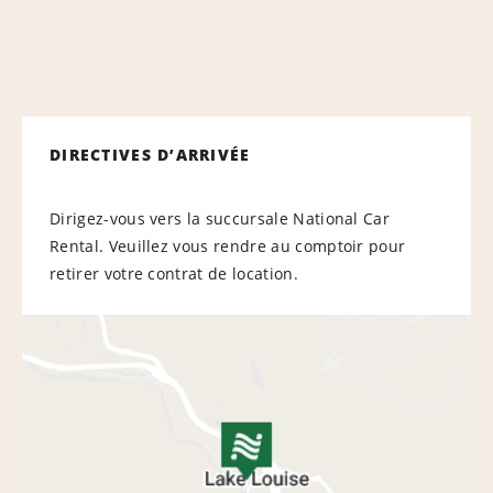
DIRECTIVES D’ARRIVÉE
Dirigez-vous vers la succursale National Car
Rental. Veuillez vous rendre au comptoir pour
retirer votre contrat de location.