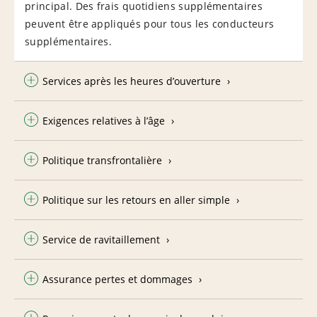
principal. Des frais quotidiens supplémentaires
peuvent être appliqués pour tous les conducteurs
supplémentaires.
Services après les heures d’ouverture
Exigences relatives à l’âge
Politique transfrontalière
Politique sur les retours en aller simple
Service de ravitaillement
Assurance pertes et dommages