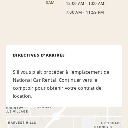
SAM.
12:00 AM
-
1:00 AM
7:00 AM
-
11:59 PM
DIRECTIVES D’ARRIVÉE
S'il vous plaît procéder à l'emplacement de
National Car Rental. Continuer vers le
comptoir pour obtenir votre contrat de
location.