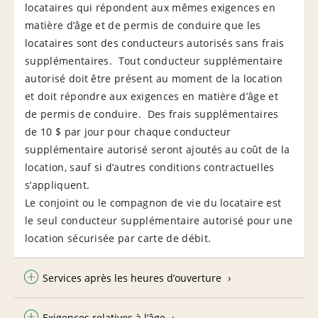
locataires qui répondent aux mêmes exigences en
matière d’âge et de permis de conduire que les
locataires sont des conducteurs autorisés sans frais
supplémentaires. Tout conducteur supplémentaire
autorisé doit être présent au moment de la location
et doit répondre aux exigences en matière d’âge et
de permis de conduire. Des frais supplémentaires
de 10 $ par jour pour chaque conducteur
supplémentaire autorisé seront ajoutés au coût de la
location, sauf si d’autres conditions contractuelles
s’appliquent.
Le conjoint ou le compagnon de vie du locataire est
le seul conducteur supplémentaire autorisé pour une
location sécurisée par carte de débit.
Services après les heures d’ouverture
Exigences relatives à l’âge