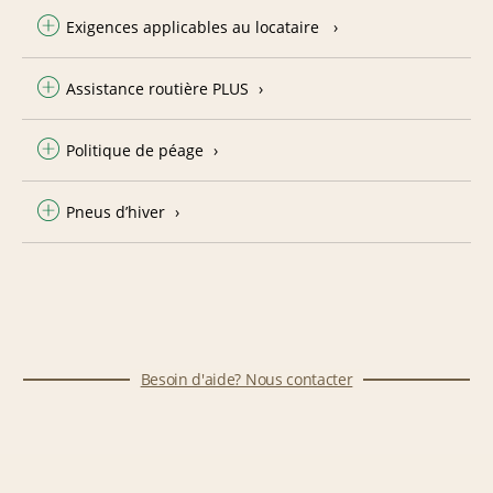
Exigences applicables au locataire
Assistance routière PLUS
Politique de péage
Pneus d’hiver
Besoin d'aide? Nous contacter