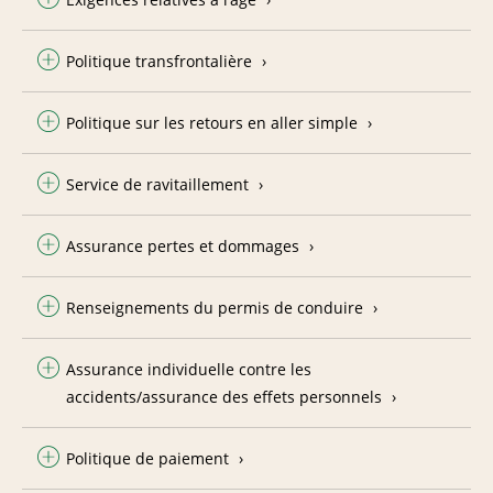
Politique transfrontalière
Politique sur les retours en aller simple
Service de ravitaillement
Assurance pertes et dommages
Renseignements du permis de conduire
Assurance individuelle contre les
accidents/assurance des effets personnels
Politique de paiement