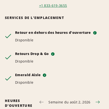
+1 833-619-3655
SERVICES DE L’EMPLACEMENT
Retour en dehors des heures d’ouverture
i
Disponible
Retours Drop & Go
i
Disponible
Emerald Aisle
i
Disponible
HEURES
Semaine du août 2, 2026
D'OUVERTURE