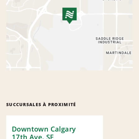
SUCCURSALES À PROXIMITÉ
Downtown Calgary
17th Ave. SE