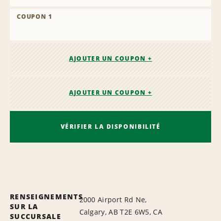
COUPON 1
AJOUTER UN COUPON +
AJOUTER UN COUPON +
VÉRIFIER LA DISPONIBILITÉ
RENSEIGNEMENTS
2000 Airport Rd Ne,
SUR LA
Calgary, AB T2E 6W5, CA
SUCCURSALE