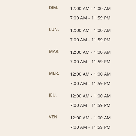
DIM.
12:00 AM
-
1:00 AM
7:00 AM
-
11:59 PM
LUN.
12:00 AM
-
1:00 AM
7:00 AM
-
11:59 PM
MAR.
12:00 AM
-
1:00 AM
7:00 AM
-
11:59 PM
MER.
12:00 AM
-
1:00 AM
7:00 AM
-
11:59 PM
JEU.
12:00 AM
-
1:00 AM
7:00 AM
-
11:59 PM
VEN.
12:00 AM
-
1:00 AM
7:00 AM
-
11:59 PM