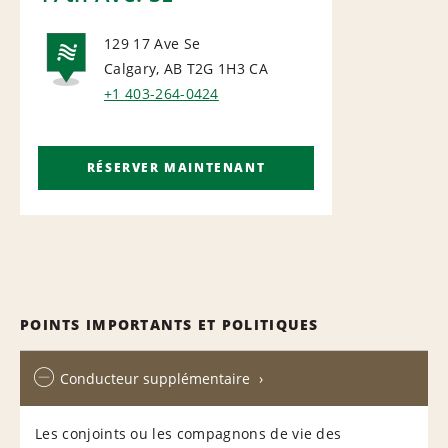
129 17 Ave Se
Calgary, AB T2G 1H3
CA
NATIONAL
+1 403-264-0424
RÉSERVER MAINTENANT
POINTS IMPORTANTS ET POLITIQUES
Conducteur supplémentaire
Les conjoints ou les compagnons de vie des