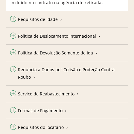
incluído no contrato na agência de retirada.
Requisitos de Idade
Política de Deslocamento Internacional
Política da Devolução Somente de Ida
Renúncia a Danos por Colisão e Proteção Contra
Roubo
Serviço de Reabastecimento
Formas de Pagamento
Requisitos do locatário