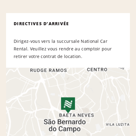
DIRECTIVES D’ARRIVÉE
Dirigez-vous vers la succursale National Car
Rental. Veuillez vous rendre au comptoir pour
retirer votre contrat de location.