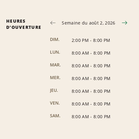
HEURES
Semaine du août 2, 2026
D'OUVERTURE
DIM.
2:00 PM
-
8:00 PM
LUN.
8:00 AM
-
8:00 PM
MAR.
8:00 AM
-
8:00 PM
MER.
8:00 AM
-
8:00 PM
JEU.
8:00 AM
-
8:00 PM
VEN.
8:00 AM
-
8:00 PM
SAM.
8:00 AM
-
8:00 PM