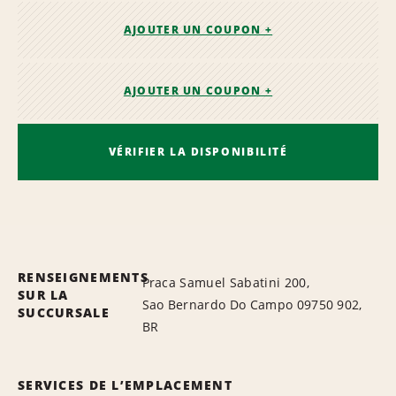
AJOUTER UN COUPON +
AJOUTER UN COUPON +
VÉRIFIER LA DISPONIBILITÉ
RENSEIGNEMENTS
Praca Samuel Sabatini 200,
SUR LA
Sao Bernardo Do Campo 09750 902,
SUCCURSALE
BR
SERVICES DE L’EMPLACEMENT