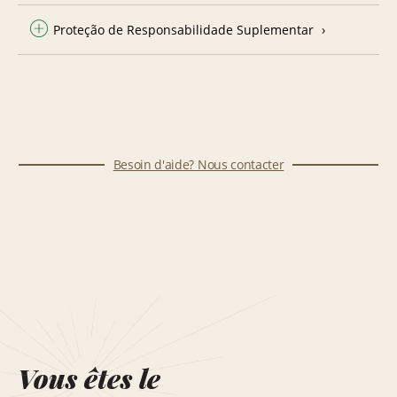
Proteção de Responsabilidade Suplementar
Besoin d'aide? Nous contacter
Vous êtes le