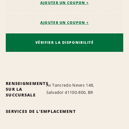
AJOUTER UN COUPON +
AJOUTER UN COUPON +
VÉRIFIER LA DISPONIBILITÉ
RENSEIGNEMENTS
Av Tancredo Neves 148,
SUR LA
Salvador 41100-800, BR
SUCCURSALE
SERVICES DE L’EMPLACEMENT