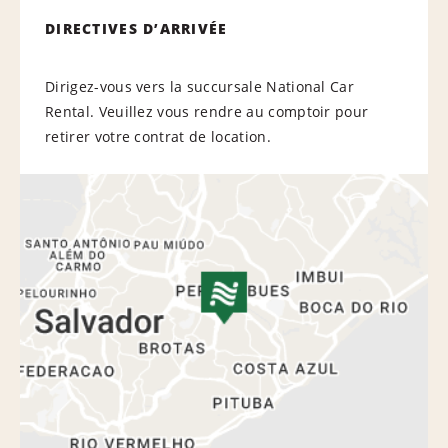
DIRECTIVES D’ARRIVÉE
Dirigez-vous vers la succursale National Car
Rental. Veuillez vous rendre au comptoir pour
retirer votre contrat de location.