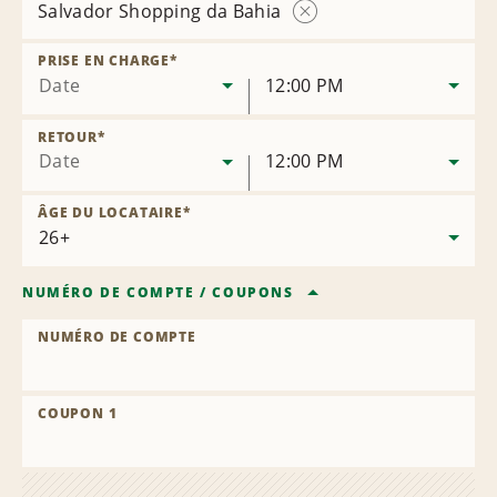
Salvador Shopping da Bahia
Supprimer
la
PRISE EN CHARGE
*
succursale
Date
12:00 PM
RETOUR
*
Date
12:00 PM
ÂGE DU LOCATAIRE
*
NUMÉRO DE COMPTE
/
COUPONS
NUMÉRO DE COMPTE
COUPON 1