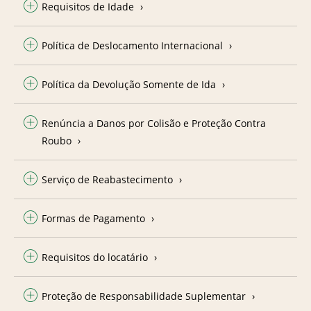
Requisitos de Idade
Política de Deslocamento Internacional
Política da Devolução Somente de Ida
Renúncia a Danos por Colisão e Proteção Contra
Roubo
Serviço de Reabastecimento
Formas de Pagamento
Requisitos do locatário
Proteção de Responsabilidade Suplementar