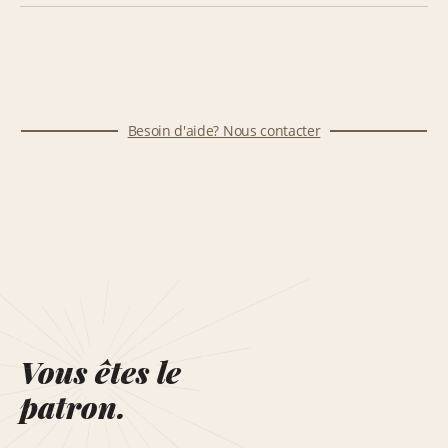
Besoin d'aide? Nous contacter
Vous êtes le
patron.