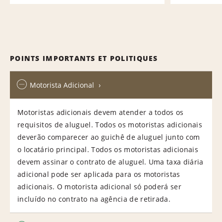
POINTS IMPORTANTS ET POLITIQUES
Motorista Adicional
Motoristas adicionais devem atender a todos os
requisitos de aluguel. Todos os motoristas adicionais
deverão comparecer ao guichê de aluguel junto com
o locatário principal. Todos os motoristas adicionais
devem assinar o contrato de aluguel. Uma taxa diária
adicional pode ser aplicada para os motoristas
adicionais. O motorista adicional só poderá ser
incluído no contrato na agência de retirada.