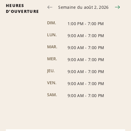
HEURES
Semaine du août 2, 2026
D'OUVERTURE
DIM.
1:00 PM
-
7:00 PM
LUN.
9:00 AM
-
7:00 PM
MAR.
9:00 AM
-
7:00 PM
MER.
9:00 AM
-
7:00 PM
JEU.
9:00 AM
-
7:00 PM
VEN.
9:00 AM
-
7:00 PM
SAM.
9:00 AM
-
7:00 PM