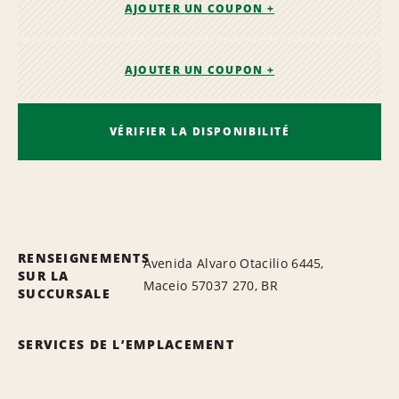
AJOUTER UN COUPON +
AJOUTER UN COUPON +
VÉRIFIER LA DISPONIBILITÉ
RENSEIGNEMENTS
Avenida Alvaro Otacilio 6445,
SUR LA
Maceio 57037 270, BR
SUCCURSALE
SERVICES DE L’EMPLACEMENT