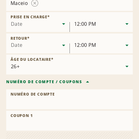
Maceio
Supprimer
la
PRISE EN CHARGE
*
succursale
Date
12:00 PM
RETOUR
*
Date
12:00 PM
ÂGE DU LOCATAIRE
*
NUMÉRO DE COMPTE
/
COUPONS
NUMÉRO DE COMPTE
COUPON 1