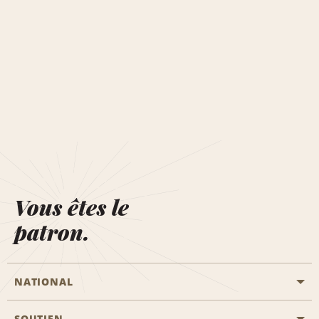
Vous êtes le
patron.
NATIONAL
SOUTIEN