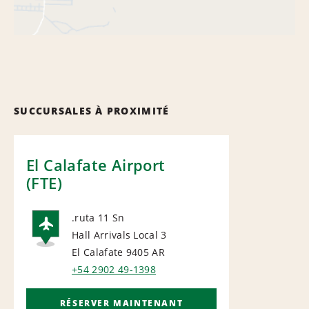
SUCCURSALES À PROXIMITÉ
El Calafate Airport
(FTE)
.ruta 11 Sn
Hall Arrivals Local 3
AIRPORT
El Calafate 9405
AR
+54 2902 49-1398
RÉSERVER MAINTENANT