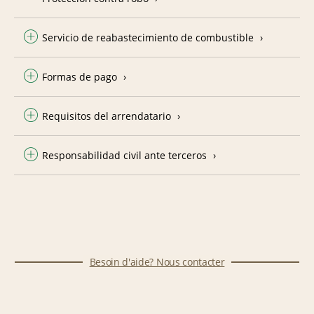
Servicio de reabastecimiento de combustible
Formas de pago
Requisitos del arrendatario
Responsabilidad civil ante terceros
Besoin d'aide? Nous contacter