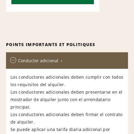
POINTS IMPORTANTS ET POLITIQUES
Conductor adicional
Los conductores adicionales deben cumplir con todos
los requisitos del alquiler.
Los conductores adicionales deben presentarse en el
mostrador de alquiler junto con el arrendatario
principal.
Los conductores adicionales deben firmar el contrato
de alquiler.
Se puede aplicar una tarifa diaria adicional por