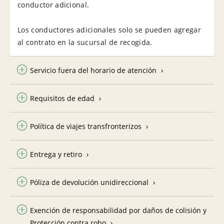
conductor adicional.
Los conductores adicionales solo se pueden agregar
al contrato en la sucursal de recogida.
Servicio fuera del horario de atención
Requisitos de edad
Política de viajes transfronterizos
Entrega y retiro
Póliza de devolución unidireccional
Exención de responsabilidad por daños de colisión y
Protección contra robo