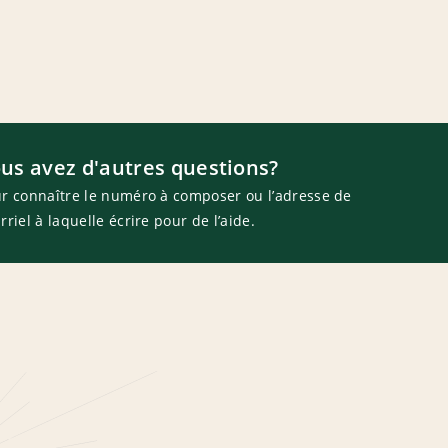
us avez d'autres questions?
r connaître le numéro à composer ou l’adresse de
rriel à laquelle écrire pour de l’aide.