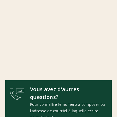
Vous avez d'autres
questions?
Pour connaître le numéro à composer ou
l’adresse de courriel à laquelle écrire