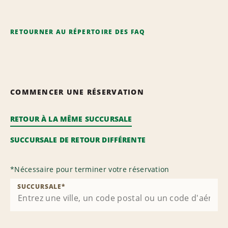
RETOURNER AU RÉPERTOIRE DES FAQ
COMMENCER UNE RÉSERVATION
RETOUR À LA MÊME SUCCURSALE
SUCCURSALE DE RETOUR DIFFÉRENTE
*
Nécessaire pour terminer votre réservation
SUCCURSALE
*