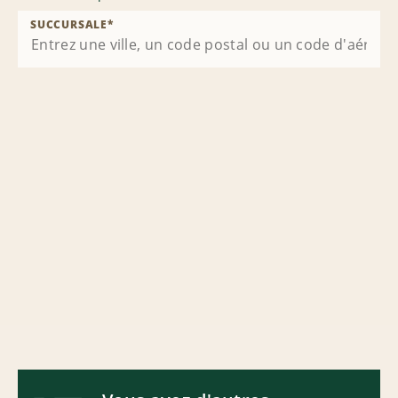
SUCCURSALE
*