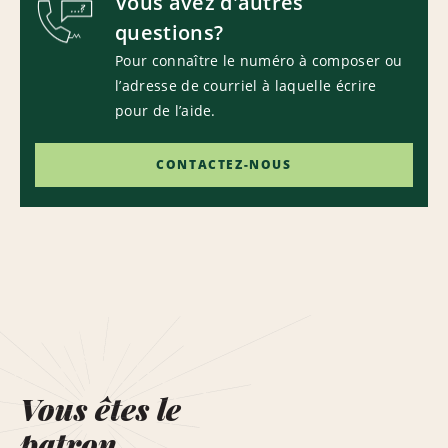
Vous avez d'autres
questions?
Pour connaître le numéro à composer ou
l’adresse de courriel à laquelle écrire
pour de l’aide.
CONTACTEZ-NOUS
Vous êtes le
patron.