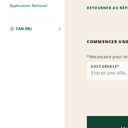
Application National
RETOURNER AU RÉP
CAN (FR)
Mondial
COMMENCER UNE
*
Nécessaire pour te
SUCCURSALE
*