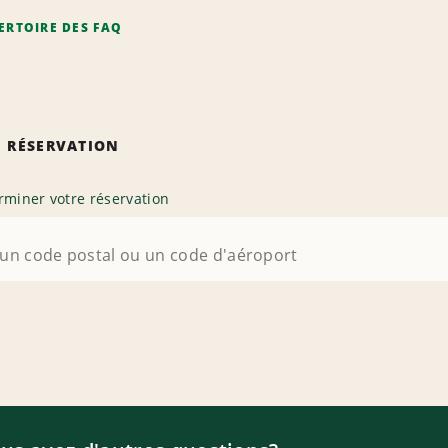
ERTOIRE DES FAQ
 RÉSERVATION
rminer votre réservation