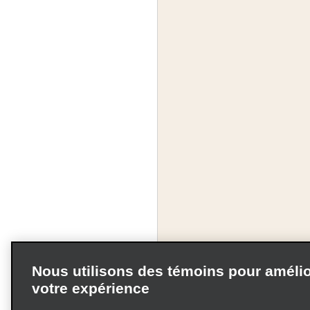
Nous utilisons des témoins pour amélio
votre expérience