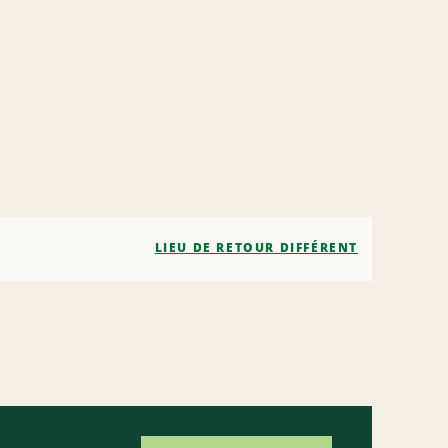
LIEU DE RETOUR DIFFÉRENT